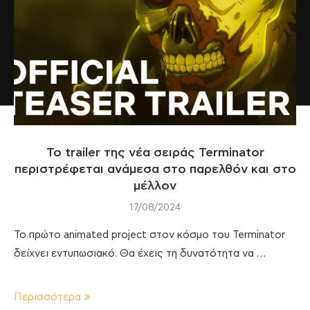
To trailer της νέα σειράς Terminator
περιστρέφεται ανάμεσα στο παρελθόν και στο
μέλλον
17/08/2024
Το πρώτο animated project στον κόσμο του Terminator
δείχνει εντυπωσιακό. Θα έχεις τη δυνατότητα να …
Περισσότερα