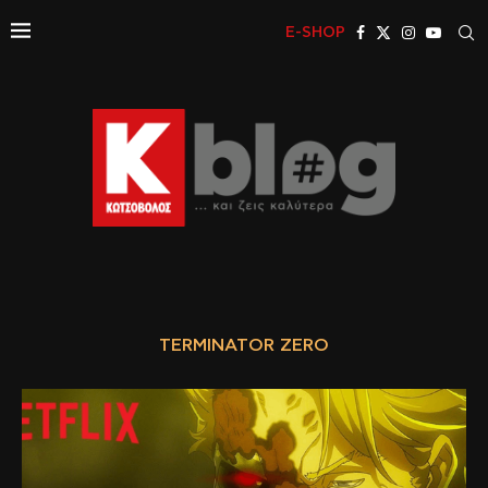
E-SHOP
TERMINATOR ZERO