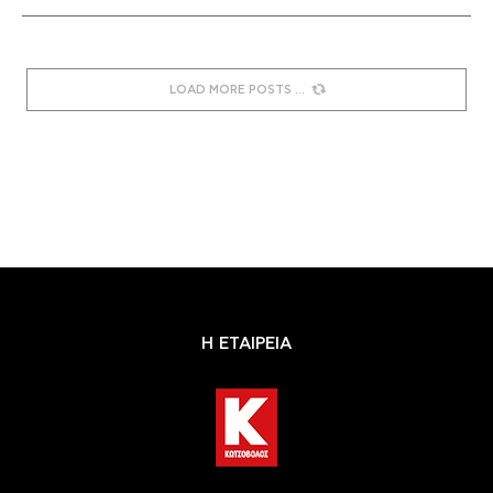
LOAD MORE POSTS
Η ΕΤΑΙΡΕΙΑ