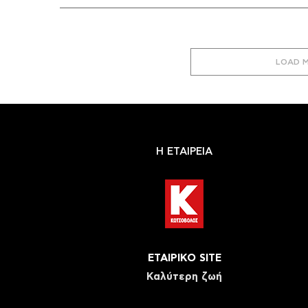
LOAD 
Η ΕΤΑΙΡΕΙΑ
ΕΤΑΙΡΙΚΟ SITE
Καλύτερη ζωή