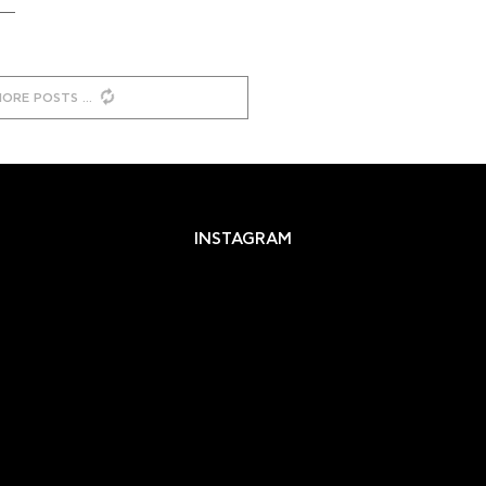
MORE POSTS
INSTAGRAM