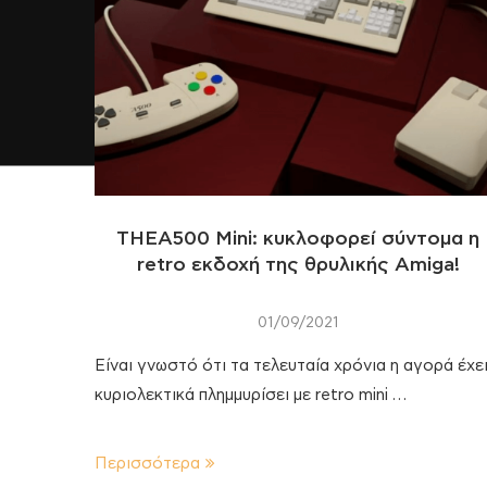
THEA500 Mini: κυκλοφορεί σύντομα η
retro εκδοχή της θρυλικής Amiga!
01/09/2021
Είναι γνωστό ότι τα τελευταία χρόνια η αγορά έχε
κυριολεκτικά πλημμυρίσει με retro mini …
Περισσότερα