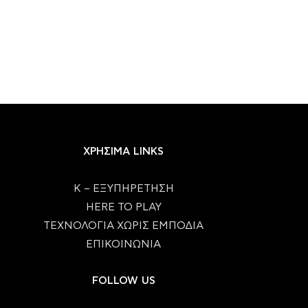
ΧΡΗΣΙΜΑ LINKS
Κ – ΕΞΥΠΗΡΕΤΗΣΗ
HERE TO PLAY
ΤΕΧΝΟΛΟΓΙΑ ΧΩΡΙΣ ΕΜΠΟΔΙΑ
ΕΠΙΚΟΙΝΩΝΙΑ
FOLLOW US