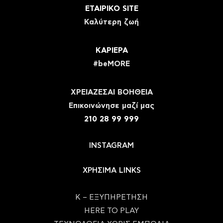
ΕΤΑΙΡΙΚΟ SITE
Καλύτερη ζωή
ΚΑΡΙΕΡΑ
#beMORE
ΧΡΕΙΑΖΕΣΑΙ ΒΟΗΘΕΙΑ
Eπικοινώνησε μαζί μας
210 28 99 999
INSTAGRAM
ΧΡΗΣΙΜΑ LINKS
Κ – ΕΞΥΠΗΡΕΤΗΣΗ
HERE TO PLAY