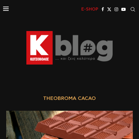
E-SHOP
THEOBROMA CACAO