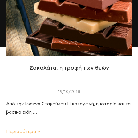
Σοκολάτα, η τροφή των θεών
19/10/2018
Από την Ιωάννα Σταμούλου Η καταγωγή, η ιστορία και τα
βασικά είδη …
Περισσότερα