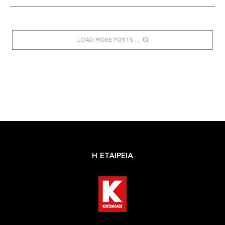
LOAD MORE POSTS
Η ΕΤΑΙΡΕΙΑ