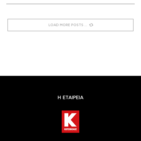
LOAD MORE POSTS
Η ΕΤΑΙΡΕΙΑ