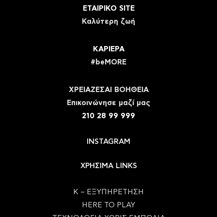
ΕΤΑΙΡΙΚΟ SITE
Καλύτερη ζωή
ΚΑΡΙΕΡΑ
#beMORE
ΧΡΕΙΑΖΕΣΑΙ ΒΟΗΘΕΙΑ
Eπικοινώνησε μαζί μας
210 28 99 999
INSTAGRAM
ΧΡΗΣΙΜΑ LINKS
Κ – ΕΞΥΠΗΡΕΤΗΣΗ
HERE TO PLAY