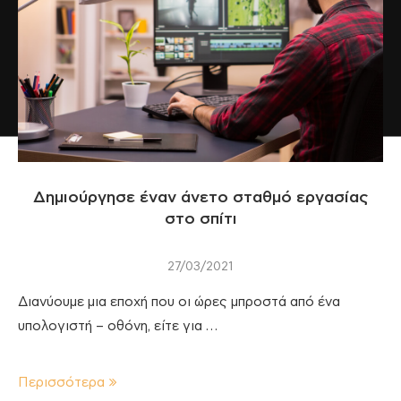
Δημιούργησε έναν άνετο σταθμό εργασίας
στο σπίτι
27/03/2021
Διανύουμε μια εποχή που οι ώρες μπροστά από ένα
υπολογιστή – οθόνη, είτε για …
Περισσότερα