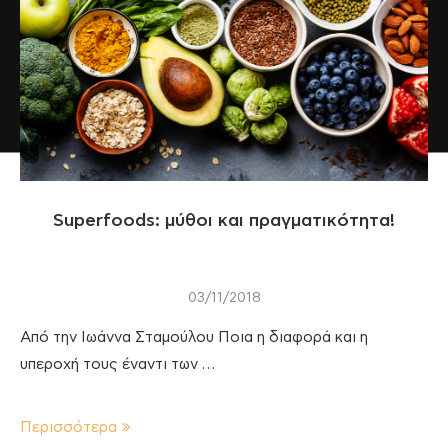
Superfoods: μύθοι και πραγματικότητα!
03/11/2018
Από την Ιωάννα Σταμούλου Ποια η διαφορά και η
υπεροχή τους έναντι των …
Περισσότερα