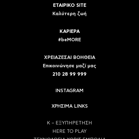
ΕΤΑΙΡΙΚΟ SITE
Καλύτερη ζωή
ΚΑΡΙΕΡΑ
#beMORE
ΧΡΕΙΑΖΕΣΑΙ ΒΟΗΘΕΙΑ
Eπικοινώνησε μαζί μας
210 28 99 999
INSTAGRAM
ΧΡΗΣΙΜΑ LINKS
Κ – ΕΞΥΠΗΡΕΤΗΣΗ
HERE TO PLAY