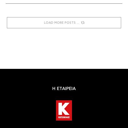
LOAD MORE POSTS
Η ΕΤΑΙΡΕΙΑ