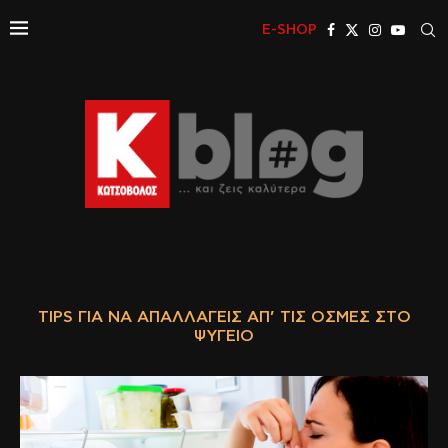
E-SHOP
TIPS ΓΙΑ ΝΑ ΑΠΑΛΛΑΓΕΊΣ ΑΠ’ ΤΙΣ ΟΣΜΈΣ ΣΤΟ
ΨΥΓΕΊΟ