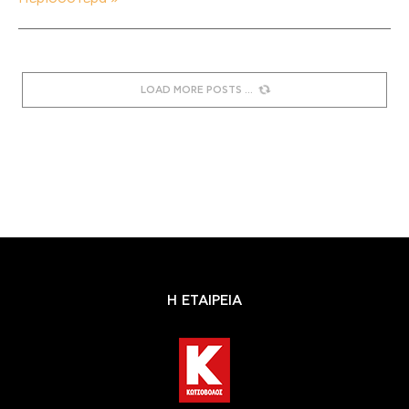
LOAD MORE POSTS
Η ΕΤΑΙΡΕΙΑ