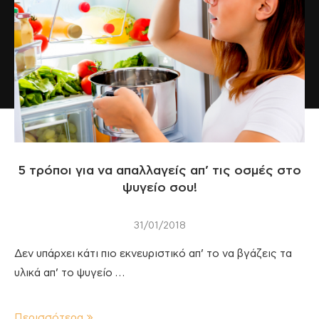
5 τρόποι για να απαλλαγείς απ’ τις οσμές στο
ψυγείο σου!
31/01/2018
Δεν υπάρχει κάτι πιο εκνευριστικό απ’ το να βγάζεις τα
υλικά απ’ το ψυγείο …
Περισσότερα