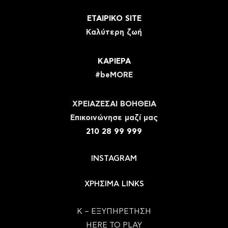
ΕΤΑΙΡΙΚΟ SITE
Καλύτερη ζωή
ΚΑΡΙΕΡΑ
#beMORE
ΧΡΕΙΑΖΕΣΑΙ ΒΟΗΘΕΙΑ
Eπικοινώνησε μαζί μας
210 28 99 999
INSTAGRAM
ΧΡΗΣΙΜΑ LINKS
Κ – ΕΞΥΠΗΡΕΤΗΣΗ
HERE TO PLAY