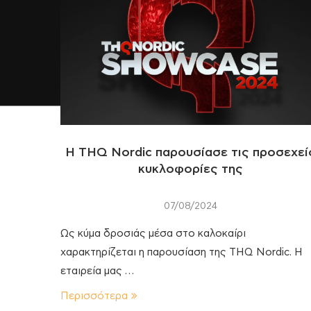
Η THQ Nordic παρουσίασε τις προσεχεί
κυκλοφορίες της
07/08/2024
Ως κύμα δροσιάς μέσα στο καλοκαίρι
χαρακτηρίζεται η παρουσίαση της THQ Nordic. Η
εταιρεία μας …
Περισσότερα