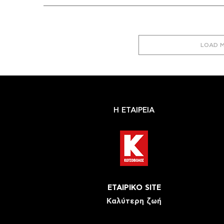
LOAD 
Η ΕΤΑΙΡΕΙΑ
ΕΤΑΙΡΙΚΟ SITE
Καλύτερη ζωή