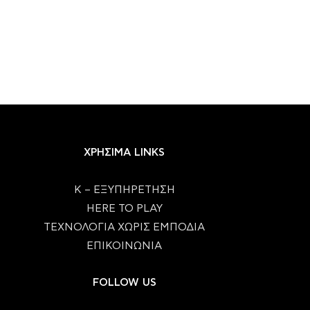
ΧΡΗΣΙΜΑ LINKS
Κ – ΕΞΥΠΗΡΕΤΗΣΗ
HERE TO PLAY
ΤΕΧΝΟΛΟΓΙΑ ΧΩΡΙΣ ΕΜΠΟΔΙΑ
ΕΠΙΚΟΙΝΩΝΙΑ
FOLLOW US