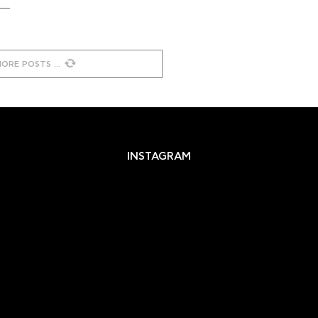
MORE POSTS
INSTAGRAM