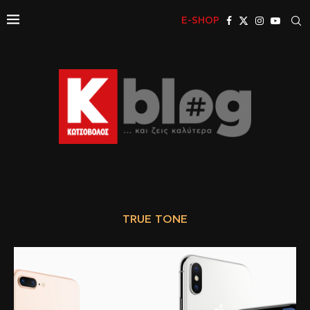
E-SHOP
TRUE TONE