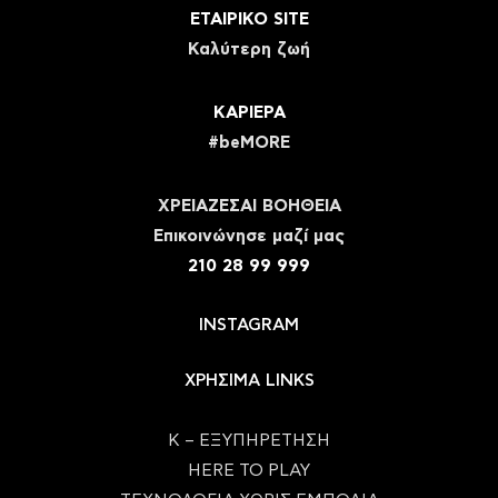
ΕΤΑΙΡΙΚΟ SITE
Καλύτερη ζωή
ΚΑΡΙΕΡΑ
#beMORE
ΧΡΕΙΑΖΕΣΑΙ ΒΟΗΘΕΙΑ
Eπικοινώνησε μαζί μας
210 28 99 999
INSTAGRAM
ΧΡΗΣΙΜΑ LINKS
Κ – ΕΞΥΠΗΡΕΤΗΣΗ
HERE TO PLAY