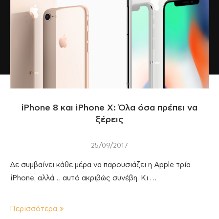
iPhone 8 και iPhone X: Όλα όσα πρέπει να
ξέρεις
25/09/2017
Δε συμβαίνει κάθε μέρα να παρουσιάζει η Apple τρία
iPhone, αλλά… αυτό ακριβώς συνέβη. Κι …
Περισσότερα