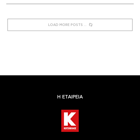
LOAD MORE POSTS
Η ΕΤΑΙΡΕΙΑ