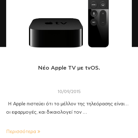
Νέο Apple TV με tvOS.
10/09/2015
Η Apple πιστεύει ότι το μέλλον της τηλεόρασης είναι…
οι εφαρμογές, και δικαιολογεί τον …
Περισσότερα