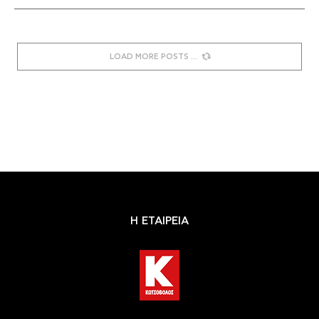
LOAD MORE POSTS
Η ΕΤΑΙΡΕΙΑ