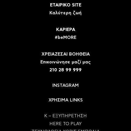
ΕΤΑΙΡΙΚΟ SITE
Καλύτερη ζωή
ΚΑΡΙΕΡΑ
#beMORE
ΧΡΕΙΑΖΕΣΑΙ ΒΟΗΘΕΙΑ
Eπικοινώνησε μαζί μας
210 28 99 999
INSTAGRAM
ΧΡΗΣΙΜΑ LINKS
Κ – ΕΞΥΠΗΡΕΤΗΣΗ
HERE TO PLAY