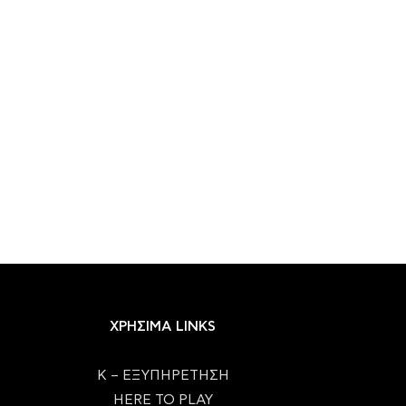
ΧΡΗΣΙΜΑ LINKS
Κ – ΕΞΥΠΗΡΕΤΗΣΗ
HERE TO PLAY