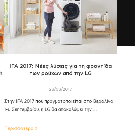
IFA 2017: Νέες λύσεις για τη φροντίδα
h
των ρούχων από την LG
28/08/2017
Στην IFA 2017 που πραγματοποιείται στο Βερολίνο
1-6 Σεπτεμβρίου, η LG θα αποκαλύψει την …
Περισσότερα