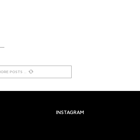
MORE POSTS
INSTAGRAM