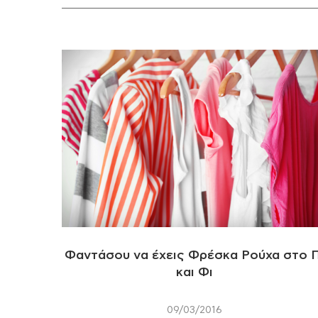
Φαντάσου να έχεις Φρέσκα Ρούχα στο Π
και Φι
09/03/2016