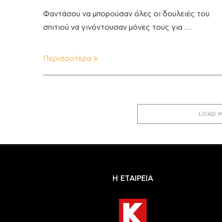
Φαντάσου να μπορούσαν όλες οι δουλειές του
σπιτιού να γινόντουσαν μόνες τους για …
Περισσότερα
LOAD 
Η ΕΤΑΙΡΕΙΑ