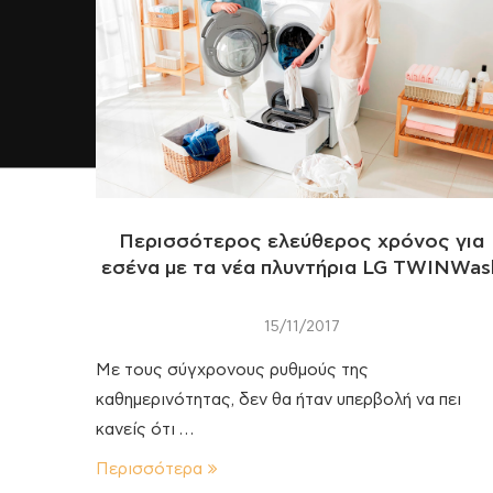
Περισσότερος ελεύθερος χρόνος για
εσένα με τα νέα πλυντήρια LG TWINWas
15/11/2017
Με τους σύγχρονους ρυθμούς της
καθημερινότητας, δεν θα ήταν υπερβολή να πει
κανείς ότι …
Περισσότερα