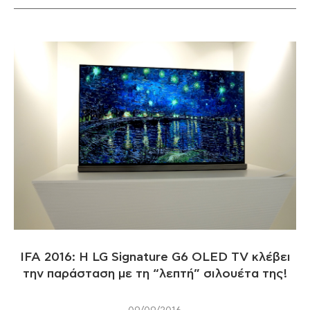
IFA 2016: H LG Signature G6 OLED TV κλέβει
την παράσταση με τη “λεπτή” σιλουέτα της!