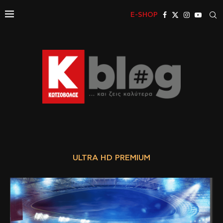
E-SHOP
ULTRA HD PREMIUM