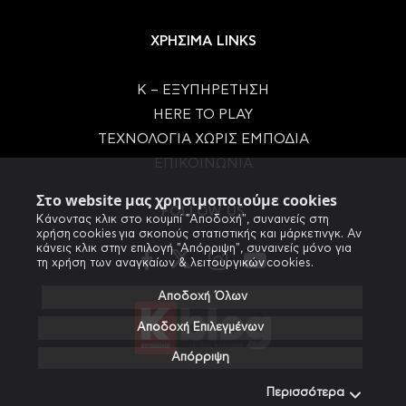
ΧΡΗΣΙΜΑ LINKS
Κ – ΕΞΥΠΗΡΕΤΗΣΗ
HERE TO PLAY
ΤΕΧΝΟΛΟΓΙΑ ΧΩΡΙΣ ΕΜΠΟΔΙΑ
ΕΠΙΚΟΙΝΩΝΙΑ
Στο website μας χρησιμοποιούμε cookies
FOLLOW US
Κάνοντας κλικ στο κουμπί "Αποδοχή", συναινείς στη
χρήση cookies για σκοπούς στατιστικής και μάρκετινγκ. Αν
κάνεις κλικ στην επιλογή "Απόρριψη", συναινείς μόνο για
τη χρήση των αναγκαίων & λειτουργικών cookies.
Αποδοχή Όλων
Αποδοχή Επιλεγμένων
Απόρριψη
Περισσότερα