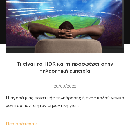
Τι είναι το HDR και τι προσφέρει στην
τηλεοπτική εμπειρία
28/03/2022
Η αγορά μίας ποιοτικής τηλεόρασης ή ενός καλού γενικά
μόνιτορ πάντα ήταν σημαντική για …
Περισσότερα