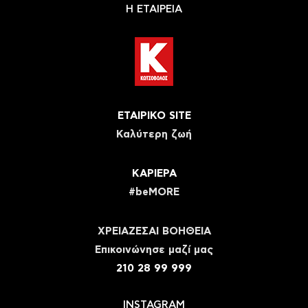
Η ΕΤΑΙΡΕΙΑ
ΕΤΑΙΡΙΚΟ SITE
Καλύτερη ζωή
ΚΑΡΙΕΡΑ
#beMORE
ΧΡΕΙΑΖΕΣΑΙ ΒΟΗΘΕΙΑ
Eπικοινώνησε μαζί μας
210 28 99 999
INSTAGRAM