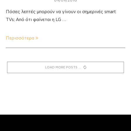
09/09/2016
Πόσες λεπτές μπορούν να γίνουν οι σημερινές smart
TVs; Από ότι φαίνεται η LG …
Περισσότερα
LOAD MORE POSTS