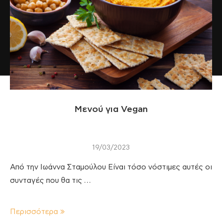
Μενού για Vegan
19/03/2023
Από την Ιωάννα Σταμούλου Είναι τόσο νόστιμες αυτές οι
συνταγές που θα τις …
Περισσότερα