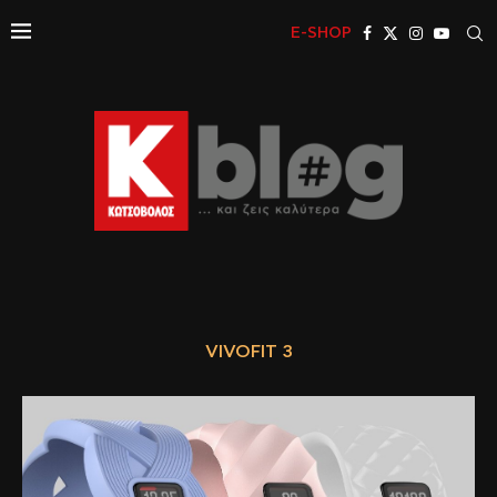
E-SHOP
VIVOFIT 3