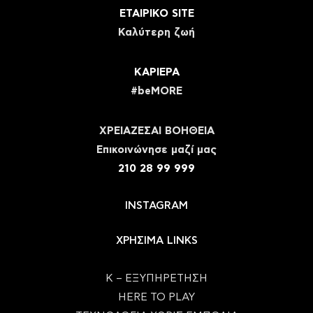
ΕΤΑΙΡΙΚΟ SITE
Καλύτερη ζωή
ΚΑΡΙΕΡΑ
#beMORE
ΧΡΕΙΑΖΕΣΑΙ ΒΟΗΘΕΙΑ
Eπικοινώνησε μαζί μας
210 28 99 999
INSTAGRAM
ΧΡΗΣΙΜΑ LINKS
Κ – ΕΞΥΠΗΡΕΤΗΣΗ
HERE TO PLAY