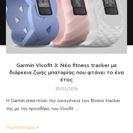
Garmin Vivofit 3: Νέο fitness tracker με
διάρκεια ζωής μπαταρίας που φτάνει το ένα
έτος
25/02/2016
Η Garmin επεκτείνει την οικογένεια των fitness tracker
της με την προσθήκη του Vivofit …
Περισσότερα