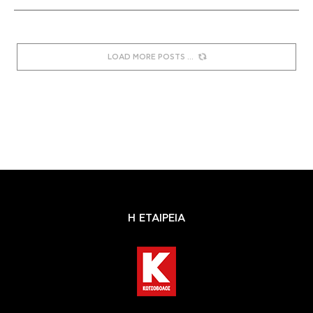
LOAD MORE POSTS
Η ΕΤΑΙΡΕΙΑ