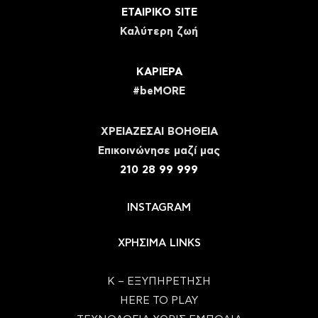
ΕΤΑΙΡΙΚΟ SITE
Καλύτερη ζωή
ΚΑΡΙΕΡΑ
#beMORE
ΧΡΕΙΑΖΕΣΑΙ ΒΟΗΘΕΙΑ
Eπικοινώνησε μαζί μας
210 28 99 999
INSTAGRAM
ΧΡΗΣΙΜΑ LINKS
Κ – ΕΞΥΠΗΡΕΤΗΣΗ
HERE TO PLAY