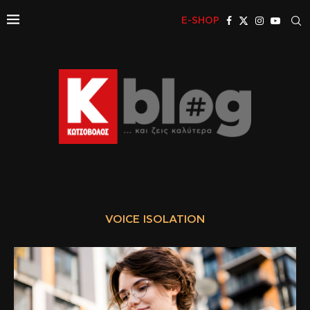
E-SHOP
VOICE ISOLATION