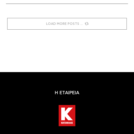
LOAD MORE POSTS
Η ΕΤΑΙΡΕΙΑ