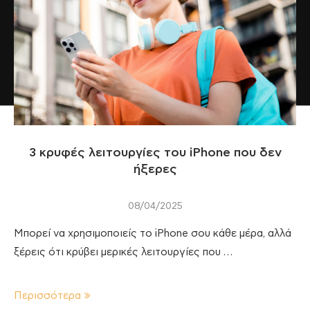
3 κρυφές λειτουργίες του iPhone που δεν
ήξερες
08/04/2025
Mπορεί να χρησιμοποιείς το iPhone σου κάθε μέρα, αλλά
ξέρεις ότι κρύβει μερικές λειτουργίες που …
Περισσότερα