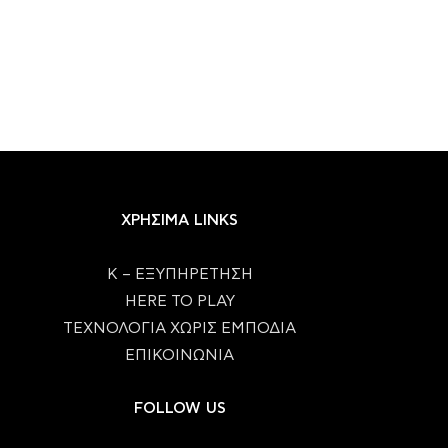
ΧΡΗΣΙΜΑ LINKS
Κ – ΕΞΥΠΗΡΕΤΗΣΗ
HERE TO PLAY
ΤΕΧΝΟΛΟΓΙΑ ΧΩΡΙΣ ΕΜΠΟΔΙΑ
ΕΠΙΚΟΙΝΩΝΙΑ
FOLLOW US