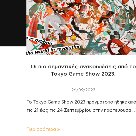
Οι πιο σημαντικές ανακοινώσεις από το
Tokyo Game Show 2023.
26/09/2023
Το Tokyo Game Show 2023 πραγματοποιήθηκε απ
τις 21 έως τις 24 Σεπτεμβρίου στην πρωτεύουσα 
Περισσότερα