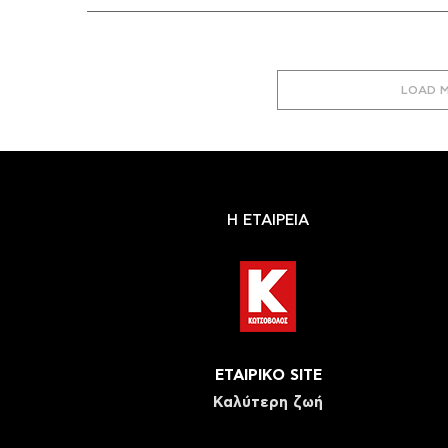
LOAD 
Η ΕΤΑΙΡΕΙΑ
ΕΤΑΙΡΙΚΟ SITE
Καλύτερη ζωή