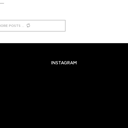
MORE POSTS
INSTAGRAM