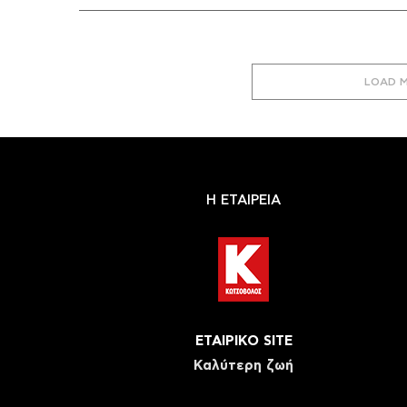
LOAD 
Η ΕΤΑΙΡΕΙΑ
ΕΤΑΙΡΙΚΟ SITE
Καλύτερη ζωή