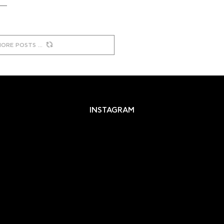
MORE POSTS
INSTAGRAM