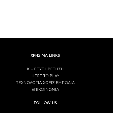
ΧΡΗΣΙΜΑ LINKS
Κ – ΕΞΥΠΗΡΕΤΗΣΗ
HERE TO PLAY
ΤΕΧΝΟΛΟΓΙΑ ΧΩΡΙΣ ΕΜΠΟΔΙΑ
ΕΠΙΚΟΙΝΩΝΙΑ
FOLLOW US