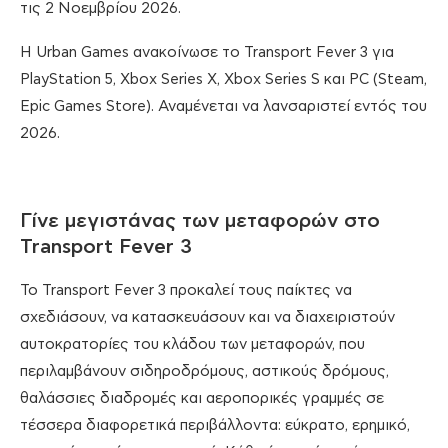
τις 2 Νοεμβρίου 2026.
Η Urban Games ανακοίνωσε το Transport Fever 3 για
PlayStation 5, Xbox Series X, Xbox Series S και PC (Steam,
Epic Games Store). Αναμένεται να λανσαριστεί εντός του
2026.
Γίνε μεγιστάνας των μεταφορών στο
Transport Fever 3
Το Transport Fever 3 προκαλεί τους παίκτες να
σχεδιάσουν, να κατασκευάσουν και να διαχειριστούν
αυτοκρατορίες του κλάδου των μεταφορών, που
περιλαμβάνουν σιδηροδρόμους, αστικούς δρόμους,
θαλάσσιες διαδρομές και αεροπορικές γραμμές σε
τέσσερα διαφορετικά περιβάλλοντα: εύκρατο, ερημικό,