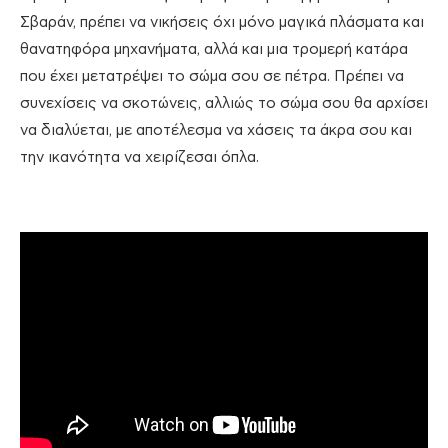
Σβαράν, πρέπει να νικήσεις όχι μόνο μαγικά πλάσματα και
θανατηφόρα μηχανήματα, αλλά και μια τρομερή κατάρα
που έχει μετατρέψει το σώμα σου σε πέτρα. Πρέπει να
συνεχίσεις να σκοτώνεις, αλλιώς το σώμα σου θα αρχίσει
να διαλύεται, με αποτέλεσμα να χάσεις τα άκρα σου και
την ικανότητα να χειρίζεσαι όπλα.