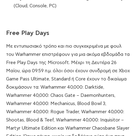
(Cloud, Console, PC)
Free Play Days
Με εντυπωσιακό τρόπο και πιο συγκεκριμένα με φουλ
του Warhammer επιστρέφουν για μια ακόμα εβδομάδα τα
Free Play Days της Microsoft. Μέχρι τη Δευτέρα 26
Μαΐου, ώρα 09:59 π.μ. όλοι όσοι έχουν συνδρομή σε Xbox
Game Pass Ultimate, Standard ή Core έχουν το δικαίωμα
δοκιμάσουν τα: Warhammer 40,000: Darktide,
Warhammer 40,000: Chaos Gate – Daemonhunters,
Warhammer 40,000: Mechanicus, Blood Bowl 3,
Warhammer 40,000: Rogue Trader, Warhammer 40,000:
Shootas, Blood & Teef, Warhammer 40,000: Inquisitor –
Martyr Ultimate Edition και Warhammer Chaosbane Slayer