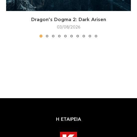
Dragon’s Dogma 2: Dark Arisen
03/08/2026
Η ΕΤΑΙΡΕΙΑ