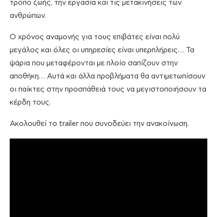
τρόπο ζωής, την εργασία και τις μετακινήσεις των
ανθρώπων.
Ο χρόνος αναμονής για τους επιβάτες είναι πολύ
μεγάλος και όλες οι υπηρεσίες είναι υπερπλήρεις… Τα
ψάρια που μεταφέρονται με πλοίο σαπίζουν στην
αποθήκη… Αυτά και άλλα προβλήματα θα αντιμετωπίσουν
οι παίκτες στην προσπάθειά τους να μεγιστοποιήσουν τα
κέρδη τους.
Ακολουθεί το trailer που συνοδεύει την ανακοίνωση.