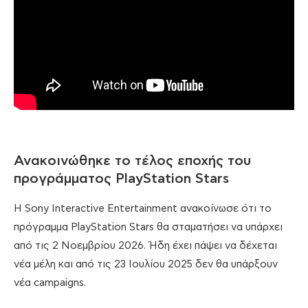
Ανακοινώθηκε το τέλος εποχής του
προγράμματος PlayStation Stars
Η Sony Interactive Entertainment ανακοίνωσε ότι το
πρόγραμμα PlayStation Stars θα σταματήσει να υπάρχει
από τις 2 Νοεμβρίου 2026. Ήδη έχει πάψει να δέχεται
νέα μέλη και από τις 23 Ιουλίου 2025 δεν θα υπάρξουν
νέα campaigns.