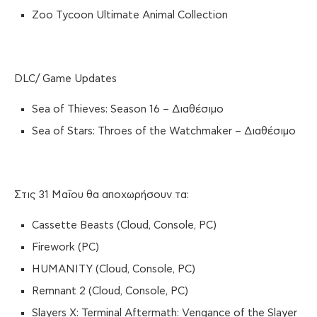
Zoo Tycoon Ultimate Animal Collection
DLC/ Game Updates
Sea of Thieves: Season 16 – Διαθέσιμο
Sea of Stars: Throes of the Watchmaker – Διαθέσιμο
Στις 31 Μαΐου θα αποχωρήσουν τα:
Cassette Beasts (Cloud, Console, PC)
Firework (PC)
HUMANITY (Cloud, Console, PC)
Remnant 2 (Cloud, Console, PC)
Slayers X: Terminal Aftermath: Vengance of the Slayer