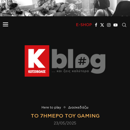
E-SHOP
Here to play
Διασκεδάζω
ΤΟ 7ΉΜΕΡΟ ΤΟΥ GAMING
23/05/2025