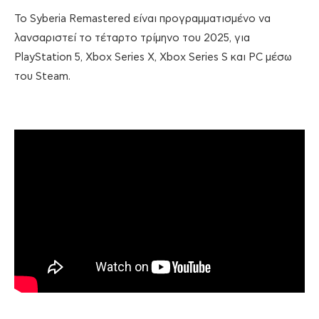
Το Syberia Remastered είναι προγραμματισμένο να
λανσαριστεί το τέταρτο τρίμηνο του 2025, για
PlayStation 5, Xbox Series X, Xbox Series S και PC μέσω
του Steam.