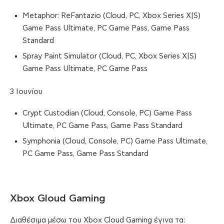
Metaphor: ReFantazio (Cloud, PC, Xbox Series X|S)
Game Pass Ultimate, PC Game Pass, Game Pass
Standard
Spray Paint Simulator (Cloud, PC, Xbox Series X|S)
Game Pass Ultimate, PC Game Pass
3 Ιουνίου
Crypt Custodian (Cloud, Console, PC) Game Pass
Ultimate, PC Game Pass, Game Pass Standard
Symphonia (Cloud, Console, PC) Game Pass Ultimate,
PC Game Pass, Game Pass Standard
Xbox Gloud Gaming
Διαθέσιμα μέσω του Xbox Cloud Gaming έγινα τα: