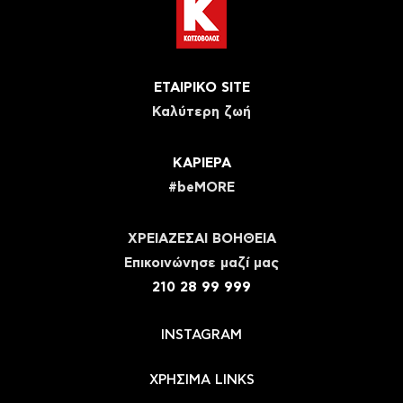
ΕΤΑΙΡΙΚΟ SITE
Καλύτερη ζωή
ΚΑΡΙΕΡΑ
#beMORE
ΧΡΕΙΑΖΕΣΑΙ ΒΟΗΘΕΙΑ
Eπικοινώνησε μαζί μας
210 28 99 999
INSTAGRAM
ΧΡΗΣΙΜΑ LINKS