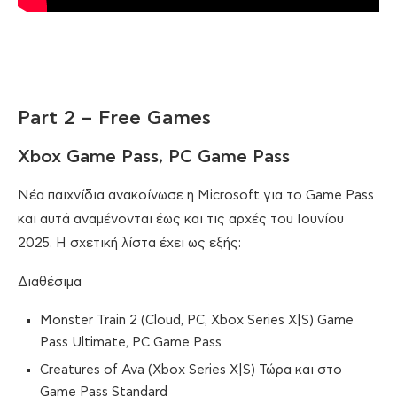
Part 2 – Free Games
Xbox Game Pass, PC Game Pass
Νέα παιχνίδια ανακοίνωσε η Microsoft για το Game Pass
και αυτά αναμένονται έως και τις αρχές του Ιουνίου
2025. Η σχετική λίστα έχει ως εξής:
Διαθέσιμα
Monster Train 2 (Cloud, PC, Xbox Series X|S) Game
Pass Ultimate, PC Game Pass
Creatures of Ava (Xbox Series X|S) Τώρα και στο
Game Pass Standard