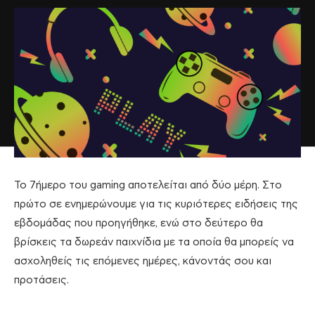
Το 7ήμερο του gaming αποτελείται από δύο μέρη. Στο
πρώτο σε ενημερώνουμε για τις κυριότερες ειδήσεις της
εβδομάδας που προηγήθηκε, ενώ στο δεύτερο θα
βρίσκεις τα δωρεάν παιχνίδια με τα οποία θα μπορείς να
ασχοληθείς τις επόμενες ημέρες, κάνοντάς σου και
προτάσεις.