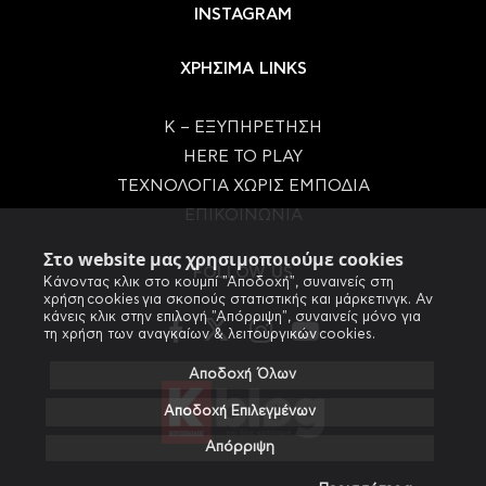
INSTAGRAM
ΧΡΗΣΙΜΑ LINKS
Κ – ΕΞΥΠΗΡΕΤΗΣΗ
HERE TO PLAY
ΤΕΧΝΟΛΟΓΙΑ ΧΩΡΙΣ ΕΜΠΟΔΙΑ
ΕΠΙΚΟΙΝΩΝΙΑ
Στο website μας χρησιμοποιούμε cookies
FOLLOW US
Κάνοντας κλικ στο κουμπί "Αποδοχή", συναινείς στη
χρήση cookies για σκοπούς στατιστικής και μάρκετινγκ. Αν
κάνεις κλικ στην επιλογή "Απόρριψη", συναινείς μόνο για
τη χρήση των αναγκαίων & λειτουργικών cookies.
Αποδοχή Όλων
Αποδοχή Επιλεγμένων
Απόρριψη