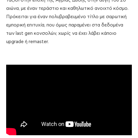
ταξίδι στην εποχή της Άγριας Δύσης στην αυγή του 20
αιώνα, με έναν τεράστιο και καθηλωτικό ανοιχτό κόσμο.
Πρόκειται για έναν πολυβραβευμένο τίτλο με σαρωτική
εμπορική επιτυχία, που όμως παραμένει στα δεδομένα
των last gen κονσολών, χωρίς να έχει λάβει κάποιο
upgrade ή remaster.