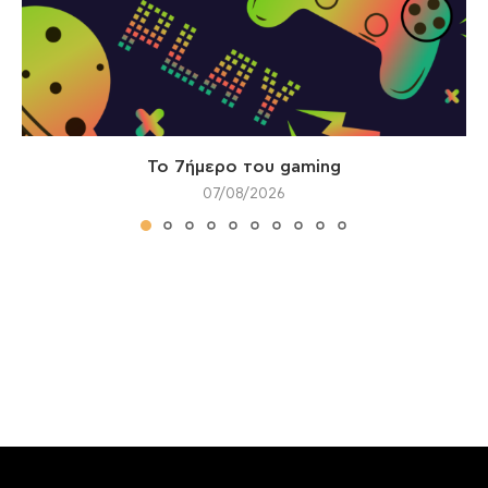
Το 7ήμερο του gaming
07/08/2026