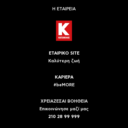
Η ΕΤΑΙΡΕΙΑ
ΕΤΑΙΡΙΚΟ SITE
Καλύτερη ζωή
ΚΑΡΙΕΡΑ
#beMORE
ΧΡΕΙΑΖΕΣΑΙ ΒΟΗΘΕΙΑ
Eπικοινώνησε μαζί μας
210 28 99 999