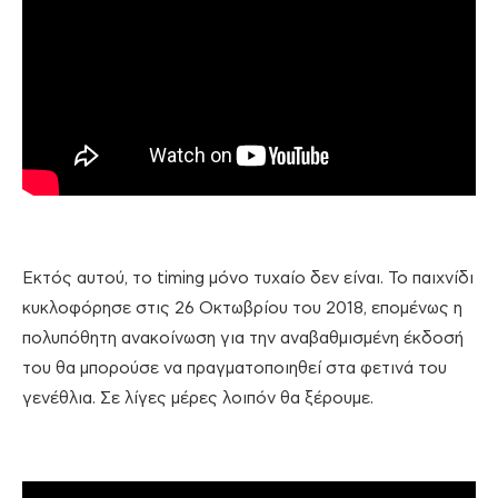
Εκτός αυτού, το timing μόνο τυχαίο δεν είναι. Το παιχνίδι
κυκλοφόρησε στις 26 Οκτωβρίου του 2018, επομένως η
πολυπόθητη ανακοίνωση για την αναβαθμισμένη έκδοσή
του θα μπορούσε να πραγματοποιηθεί στα φετινά του
γενέθλια. Σε λίγες μέρες λοιπόν θα ξέρουμε.