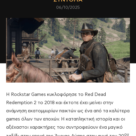
06/10/2025
Η Rockstar Games κυκλοφόρησε το Red Dead
Redemption 2 το 2018 και έκτοτε έχει μείνει στην
ανάμνηση εκατομμυρίων παικτών ως ένα από τα καλύτερα
games όλων των εποχών. Η καταπληκτική ιστορία και οι
αξέχαστοι χαρακτήρες του συντροφεύουν ένα μαγικό
ου