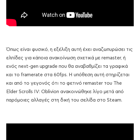
Όπως είναι φυσικό, η εξέλιξη αυτή έχει αναζωπυρώσει τις
ελπίδες για κάποια ανακοίνωση σχετικά με remaster, ή
ενός next-gen upgrade που θα αναβαθμίζει τα γραφικά
και το framerate στα 60fps. Η υπόθεση αυτή στηρίζεται
και από το γεγονός ότι το φετινό remaster του The
Elder Scrolls IV: Oblivion ανακοινώθηκε λίγο μετά από
παρόμοιες αλλαγές στη δική του σελίδα στο Steam.