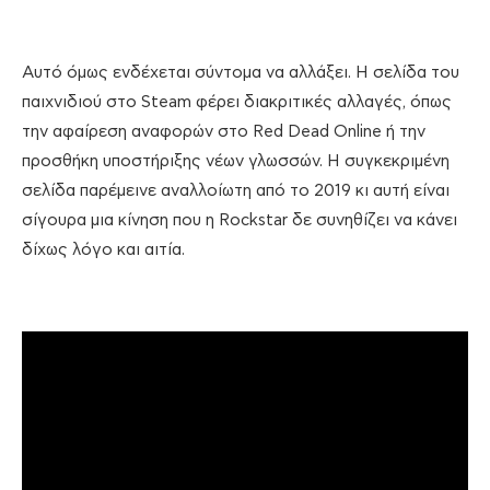
Αυτό όμως ενδέχεται σύντομα να αλλάξει. Η σελίδα του
παιχνιδιού στο Steam φέρει διακριτικές αλλαγές, όπως
την αφαίρεση αναφορών στο Red Dead Online ή την
προσθήκη υποστήριξης νέων γλωσσών. Η συγκεκριμένη
σελίδα παρέμεινε αναλλοίωτη από το 2019 κι αυτή είναι
σίγουρα μια κίνηση που η Rockstar δε συνηθίζει να κάνει
δίχως λόγο και αιτία.