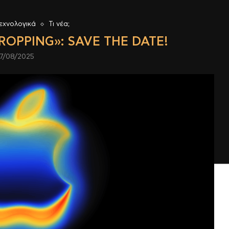
εχνολογικά
Τι νέα;
ROPPING»: SAVE THE DATE!
7/08/2025