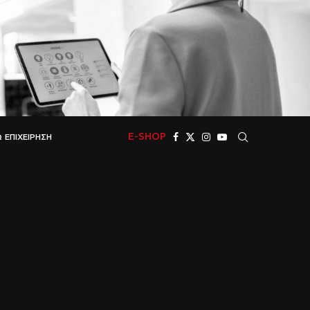
E-SHOP
 ΕΠΙΧΕΊΡΗΣΗ