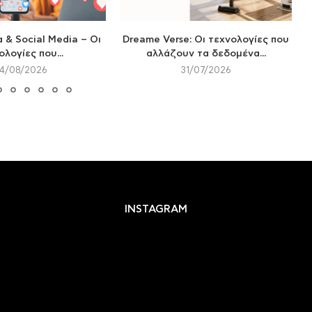
& Social Media – Οι
Dreame Verse: Οι τεχνολογίες που
ολογίες που...
αλλάζουν τα δεδομένα...
4/08/2026
31/07/2026
INSTAGRAM