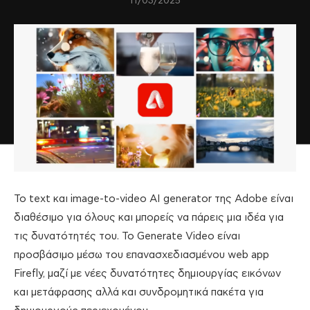
11/03/2025
To text και image-to-video AI generator της Adobe είναι
διαθέσιμο για όλους και μπορείς να πάρεις μια ιδέα για
τις δυνατότητές του. Το Generate Video είναι
προσβάσιμο μέσω του επανασχεδιασμένου web app
Firefly, μαζί με νέες δυνατότητες δημιουργίας εικόνων
και μετάφρασης αλλά και συνδρομητικά πακέτα για