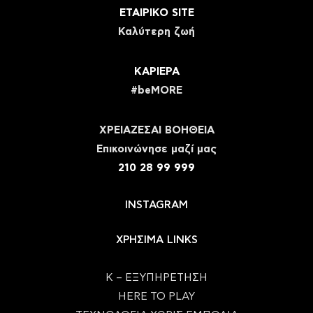
ΕΤΑΙΡΙΚΟ SITE
Καλύτερη ζωή
ΚΑΡΙΕΡΑ
#beMORE
ΧΡΕΙΑΖΕΣΑΙ ΒΟΗΘΕΙΑ
Eπικοινώνησε μαζί μας
210 28 99 999
INSTAGRAM
ΧΡΗΣΙΜΑ LINKS
Κ – ΕΞΥΠΗΡΕΤΗΣΗ
HERE TO PLAY