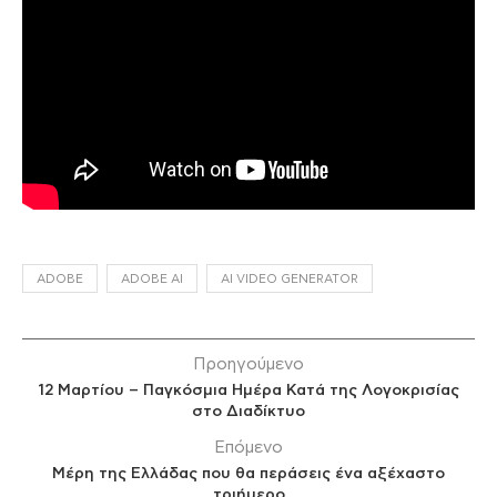
ADOBE
ADOBE AI
AI VIDEO GENERATOR
Προηγούμενο
12 Μαρτίου – Παγκόσμια Ημέρα Κατά της Λογοκρισίας
στο Διαδίκτυο
Επόμενο
Μέρη της Ελλάδας που θα περάσεις ένα αξέχαστο
τριήμερο