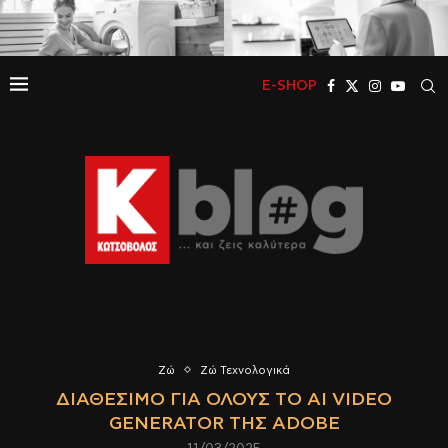
E-SHOP
Ζώ
Ζώ Τεχνολογικά
ΔΙΑΘΈΣΙΜΟ ΓΙΑ ΌΛΟΥΣ ΤΟ AI VIDEO
GENERATOR ΤΗΣ ADOBE