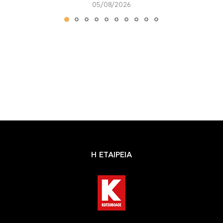
05/08/2026
Η ΕΤΑΙΡΕΙΑ