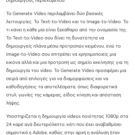
δημιουργούς περιεχομένου.
Το Generate Video περιλαμβάνει δύο βασικές
λειτουργίες. Το Text-to-Video και το Image-to-Video. Το
τι κάνει η κάθε μία είναι ξεκάθαρο από την ονομασία της.
Το Text-to-Video σου δίνει τη δυνατότητα να
δημιουργείς πλάνα μέσω προτροπών κειμένου, ενώ το
Image-to-Video σου επιτρέπει να χρησιμοποιείς μια
εικόνα αλλά και μια προτροπή ως σημείο εκκίνησης για τη
δημιουργία του video. To Generate Video προσφέρει μια
σειρά από επιλογές για να διαμορφώσεις και να
καθοδηγήσεις τα αποτελέσματα, όπως διαφορετικά
στυλ, γωνίες της κάμερας, είδος κίνηση και απόσταση
λήψης.
Υποστηρίζεται η δημιουργία videos ποιότητας 1080p στα
24 καρέ ανά δευτερόλεπτο, κάτι που έχει αναβαθμίσει
σημαντικά η Adobe, καθώς στην αρχή η ανάλυση ήταν