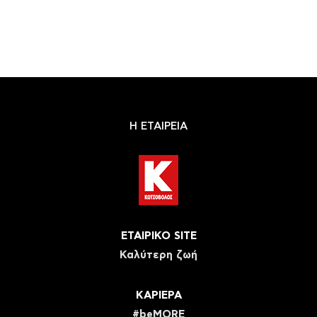
Η ΕΤΑΙΡΕΙΑ
ΕΤΑΙΡΙΚΟ SITE
Καλύτερη ζωή
ΚΑΡΙΕΡΑ
#beMORE