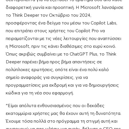
διαφορετική γωνία και προοπτική. Η Microsoft λανσάρισε
το Think Deeper τον Οκτώβριο του 2024,
προσφέροντας ένα δείγμα του μέσω του Copilot Labs,
που επιτρέπει στους χρήστες του Copilot Pro να
πειραματίζονται με τις νέες λειτουργίες που αναπτύσσει
η Microsoft, πριν τις κάνει διαθέσιμες στο ευρύ κοινό.
Όπως ακριβώς συμβαίνει με το ChatGPT Plus, το Think
Deeper παρέχει βήμα προς βήμα απαντήσεις σε
πολύπλοκες ερωτήσεις, οπότε είναι ένα πολύ καλό
σημείο αναφοράς για συγκρίσεις, για να
προγραμματίσεις μια εκδρομή και για να δημιουργήσεις
κώδικα για τη νέα σου εφαρμογή.
“Είμαι απόλυτα ενθουσιασμένος που οι δεκάδες
εκατομμύρια χρήστες μας θα έχουν αυτή τη δυνατότητα.
Έχουμε τόσα πολλά στο πρόγραμμα τη στιγμή αυτή και