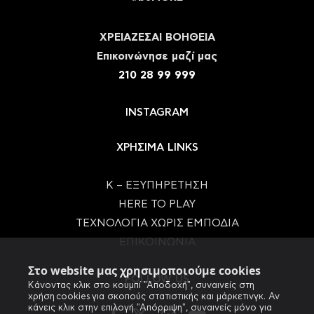
ΧΡΕΙΑΖΕΣΑΙ ΒΟΗΘΕΙΑ
Eπικοινώνησε μαζί μας
210 28 99 999
INSTAGRAM
ΧΡΗΣΙΜΑ LINKS
Κ – ΕΞΥΠΗΡΕΤΗΣΗ
HERE TO PLAY
ΤΕΧΝΟΛΟΓΙΑ ΧΩΡΙΣ ΕΜΠΟΔΙΑ
ΕΠΙΚΟΙΝΩΝΙΑ
Στο website μας χρησιμοποιούμε cookies
FOLLOW US
Κάνοντας κλικ στο κουμπί "Αποδοχή", συναινείς στη
χρήση cookies για σκοπούς στατιστικής και μάρκετινγκ. Αν
κάνεις κλικ στην επιλογή "Απόρριψη", συναινείς μόνο για