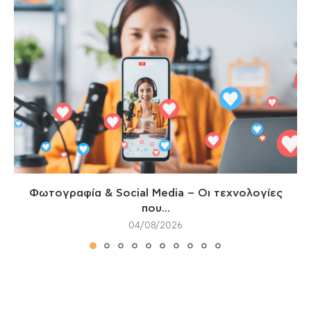
Φωτογραφία & Social Media – Οι τεχνολογίες
που...
04/08/2026