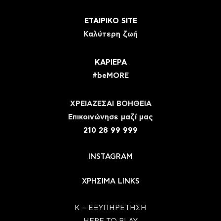
ΕΤΑΙΡΙΚΟ SITE
Καλύτερη ζωή
ΚΑΡΙΕΡΑ
#beMORE
ΧΡΕΙΑΖΕΣΑΙ ΒΟΗΘΕΙΑ
Eπικοινώνησε μαζί μας
210 28 99 999
INSTAGRAM
ΧΡΗΣΙΜΑ LINKS
Κ – ΕΞΥΠΗΡΕΤΗΣΗ