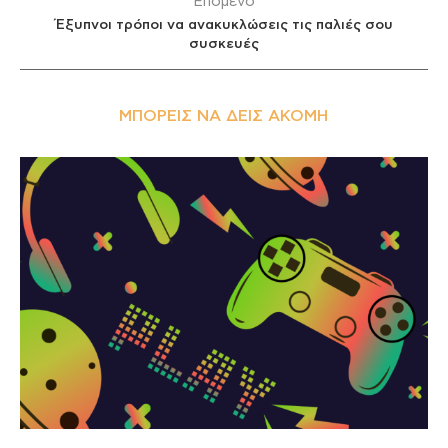
Επόμενο
Έξυπνοι τρόποι να ανακυκλώσεις τις παλιές σου
συσκευές
ΜΠΟΡΕΊΣ ΝΑ ΔΕΙΣ ΑΚΌΜΗ