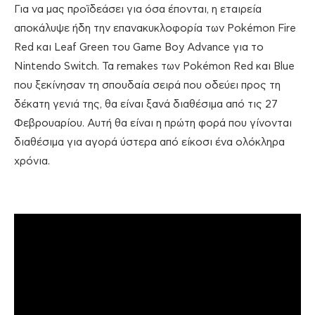
Για να μας προϊδεάσει για όσα έπονται, η εταιρεία
αποκάλυψε ήδη την επανακυκλοφορία των Pokémon Fire
Red και Leaf Green του Game Boy Advance για το
Nintendo Switch. Τα remakes των Pokémon Red και Blue
που ξεκίνησαν τη σπουδαία σειρά που οδεύει προς τη
δέκατη γενιά της, θα είναι ξανά διαθέσιμα από τις 27
Φεβρουαρίου. Αυτή θα είναι η πρώτη φορά που γίνονται
διαθέσιμα για αγορά ύστερα από είκοσι ένα ολόκληρα
χρόνια.