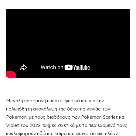
Μεγάλη προσμονή υπάρχει φυσικά και για την
πολυπόθητη αποκάλυψη της δέκατης γενιάς των
Pokémon, με τους διαδόχους των Pokémon Scarlet και
Violet του 2022. Φήμες σχετικά με το περιεχόμενό τους
κυκλοφορούν εδώ και καιρό και φαίνεται πως πλέον