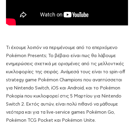
Τι έχουμε λοιπόν να περιμένουμε από το επερχόμενο
Pokémon Presents; Το βέβαιο είναι πως θα λάβουμε
ενημερώσεις σχετικά με ορισμένες από τις μελλοντικές
κυκλοφορίες της σειράς. Ανάμεσά τους είναι το spin-off
strategy game Pokémon Champions που αναπτύσσεται
για Nintendo Switch, iOS και Android, και το Pokémon
Pokopia που κυκλοφορεί στις 5 Μαρτίου για Nintendo
Switch 2. Εκτός αυτών, είναι πολύ πιθανό να μάθουμε
νεότερα και για τα live-service games Pokémon Go,
Pokémon TCG Pocket και Pokémon Unite.