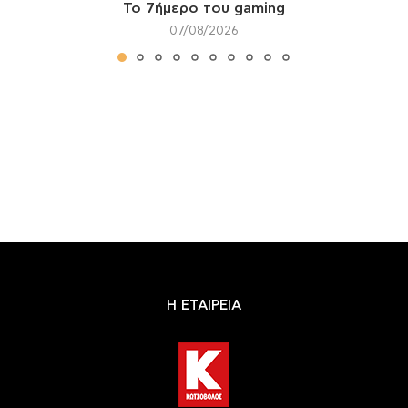
Το 7ήμερο του gaming
07/08/2026
Η ΕΤΑΙΡΕΙΑ