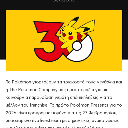
24/02/2026
Τα Pokémon γιορτάζουν τα τριακοστά τους γενέθλια και
η The Pokémon Company μας προετοιμάζει για μια
καινούργια παρουσίαση γεμάτη από εκπλήξεις για το
μέλλον του franchise. Το πρώτο Pokémon Presents για το
2026 είναι προγραμματισμένο για τις 27 Φεβρουαρίου,
υποσχόμενο ένα livestream με σημαντικές ανακοινώσεις