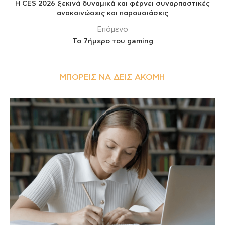
Η CES 2026 ξεκινά δυναμικά και φέρνει συναρπαστικές
ανακοινώσεις και παρουσιάσεις
Επόμενο
Το 7ήμερο του gaming
ΜΠΟΡΕΊΣ ΝΑ ΔΕΙΣ ΑΚΌΜΗ