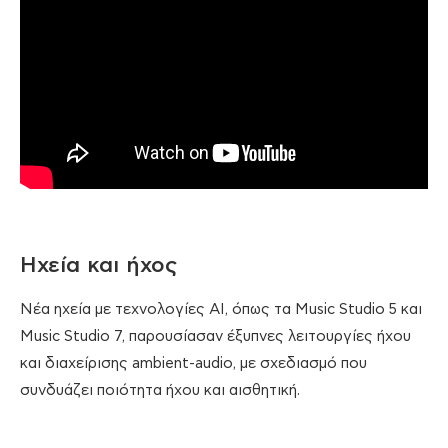
Ηχεία και ήχος
Νέα ηχεία με τεχνολογίες ΑΙ, όπως τα Music Studio 5 και
Music Studio 7, παρουσίασαν έξυπνες λειτουργίες ήχου
και διαχείρισης ambient-audio, με σχεδιασμό που
συνδυάζει ποιότητα ήχου και αισθητική.