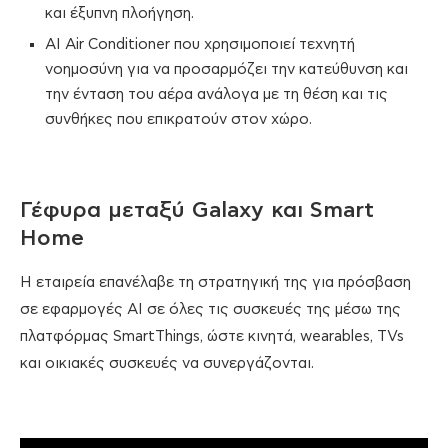
και έξυπνη πλοήγηση.
AI Air Conditioner που χρησιμοποιεί τεχνητή
νοημοσύνη για να προσαρμόζει την κατεύθυνση και
την ένταση του αέρα ανάλογα με τη θέση και τις
συνθήκες που επικρατούν στον χώρο.
Γέφυρα μεταξύ Galaxy και Smart
Home
Η εταιρεία επανέλαβε τη στρατηγική της για πρόσβαση
σε εφαρμογές AI σε όλες τις συσκευές της μέσω της
πλατφόρμας SmartThings, ώστε κινητά, wearables, TVs
και οικιακές συσκευές να συνεργάζονται.