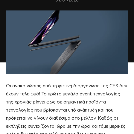
09/01/2026
Οι ανακοινώσεις από τη φετινή διοργάνωση της CES δεν
έχουν τελειωμό! Το πρώτο μεγάλο event τεχνολογίας
της χρονιάς ρίχνει φως σε σημαντικά προϊόντα
τεχνολογίας που βρίσκονται υπό ανάπτυξη και που
πρόκειται να γίνουν διαθέσιμα στο μέλλον. Καθώς οι
εκπλήξεις συνεχίζονται ώρα με την ώρα, κοιτάμε μερικές