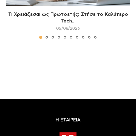
Τι Χρειάζεσαι ως Πρωτοετής; Στήσε το Καλύτερο
Tech...
05/08/2026
Η ΕΤΑΙΡΕΙΑ