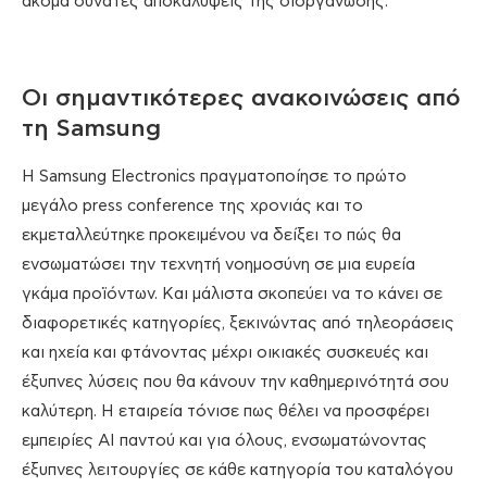
ακόμα δυνατές αποκαλύψεις της διοργάνωσης.
Οι σημαντικότερες ανακοινώσεις από
τη Samsung
Η Samsung Electronics πραγματοποίησε το πρώτο
μεγάλο press conference της χρονιάς και το
εκμεταλλεύτηκε προκειμένου να δείξει το πώς θα
ενσωματώσει την τεχνητή νοημοσύνη σε μια ευρεία
γκάμα προϊόντων. Και μάλιστα σκοπεύει να το κάνει σε
διαφορετικές κατηγορίες, ξεκινώντας από τηλεοράσεις
και ηχεία και φτάνοντας μέχρι οικιακές συσκευές και
έξυπνες λύσεις που θα κάνουν την καθημερινότητά σου
καλύτερη. Η εταιρεία τόνισε πως θέλει να προσφέρει
εμπειρίες AI παντού και για όλους, ενσωματώνοντας
έξυπνες λειτουργίες σε κάθε κατηγορία του καταλόγου