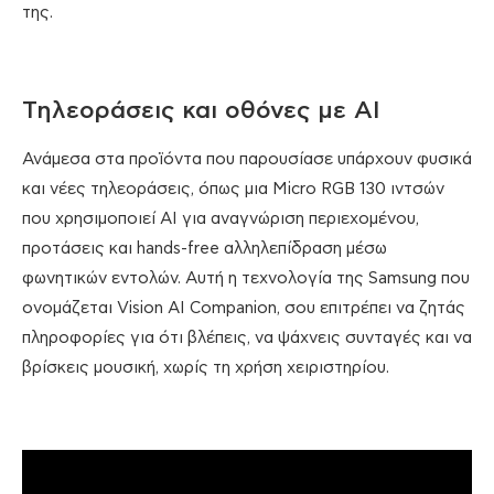
της.
Τηλεοράσεις και οθόνες με AI
Ανάμεσα στα προϊόντα που παρουσίασε υπάρχουν φυσικά
και νέες τηλεοράσεις, όπως μια Micro RGB 130 ιντσών
που χρησιμοποιεί AI για αναγνώριση περιεχομένου,
προτάσεις και hands-free αλληλεπίδραση μέσω
φωνητικών εντολών. Αυτή η τεχνολογία της Samsung που
ονομάζεται Vision AI Companion, σου επιτρέπει να ζητάς
πληροφορίες για ότι βλέπεις, να ψάχνεις συνταγές και να
βρίσκεις μουσική, χωρίς τη χρήση χειριστηρίου.