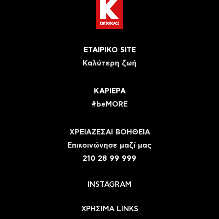
ΕΤΑΙΡΙΚΟ SITE
Καλύτερη ζωή
ΚΑΡΙΕΡΑ
#beMORE
ΧΡΕΙΑΖΕΣΑΙ ΒΟΗΘΕΙΑ
Eπικοινώνησε μαζί μας
210 28 99 999
INSTAGRAM
ΧΡΗΣΙΜΑ LINKS