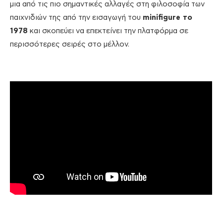
μια από τις πιο σημαντικές αλλαγές στη φιλοσοφία των
παιχνιδιών της από την εισαγωγή του
minifigure
το
1978
και σκοπεύει να επεκτείνει την πλατφόρμα σε
περισσότερες σειρές στο μέλλον.