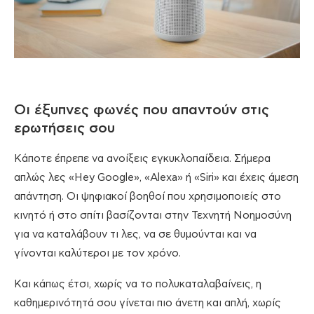
Οι έξυπνες φωνές που απαντούν στις
ερωτήσεις σου
Κάποτε έπρεπε να ανοίξεις εγκυκλοπαίδεια. Σήμερα
απλώς λες «Hey Google», «Alexa» ή «Siri» και έχεις άμεση
απάντηση. Οι ψηφιακοί βοηθοί που χρησιμοποιείς στο
κινητό ή στο σπίτι βασίζονται στην Τεχνητή Νοημοσύνη
για να καταλάβουν τι λες, να σε θυμούνται και να
γίνονται καλύτεροι με τον χρόνο.
Και κάπως έτσι, χωρίς να το πολυκαταλαβαίνεις, η
καθημερινότητά σου γίνεται πιο άνετη και απλή, χωρίς