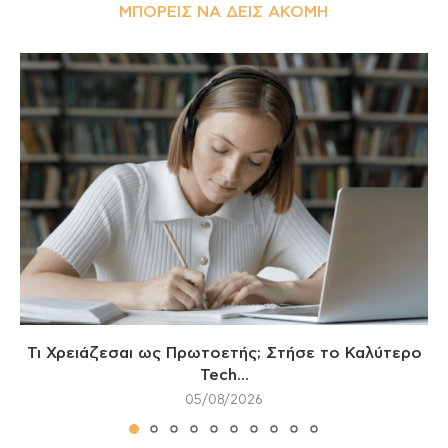
ΜΠΟΡΕΊΣ ΝΑ ΔΕΙΣ ΑΚΌΜΗ
Τι Χρειάζεσαι ως Πρωτοετής; Στήσε το Καλύτερο
Tech...
05/08/2026