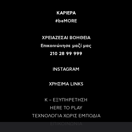
ΚΑΡΙΕΡΑ
#beMORE
ΧΡΕΙΑΖΕΣΑΙ ΒΟΗΘΕΙΑ
Eπικοινώνησε μαζί μας
210 28 99 999
INSTAGRAM
ΧΡΗΣΙΜΑ LINKS
Κ – ΕΞΥΠΗΡΕΤΗΣΗ
HERE TO PLAY
ΤΕΧΝΟΛΟΓΙΑ ΧΩΡΙΣ ΕΜΠΟΔΙΑ
ΕΠΙΚΟΙΝΩΝΙΑ