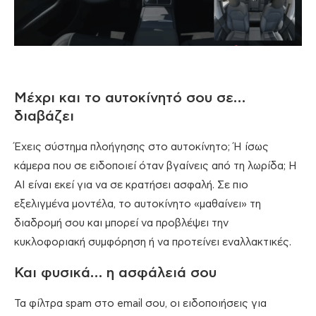
Μέχρι και το αυτοκίνητό σου σε…
διαβάζει
Έχεις σύστημα πλοήγησης στο αυτοκίνητο; Ή ίσως
κάμερα που σε ειδοποιεί όταν βγαίνεις από τη λωρίδα; Η
AI είναι εκεί για να σε κρατήσει ασφαλή. Σε πιο
εξελιγμένα μοντέλα, το αυτοκίνητο «μαθαίνει» τη
διαδρομή σου και μπορεί να προβλέψει την
κυκλοφοριακή συμφόρηση ή να προτείνει εναλλακτικές.
Και φυσικά… η ασφάλειά σου
Τα φίλτρα spam στο email σου, οι ειδοποιήσεις για