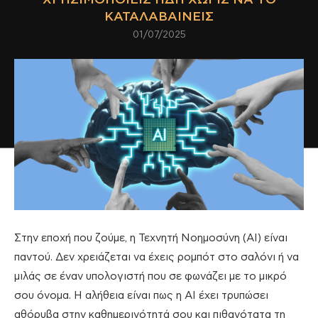
ΚΑΤΑΛΑΒΑΊΝΕΙΣ
01/07/2025
Στην εποχή που ζούμε, η Τεχνητή Νοημοσύνη (AI) είναι
παντού. Δεν χρειάζεται να έχεις ρομπότ στο σαλόνι ή να
μιλάς σε έναν υπολογιστή που σε φωνάζει με το μικρό
σου όνομα. Η αλήθεια είναι πως η AI έχει τρυπώσει
αθόρυβα στην καθημερινότητά σου και πιθανότατα τη