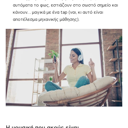
αυτόματα το φως, εστιάζουν στο σωστό σημείο και
κάνουν… μαγικά με ένα tap (ναι, κι αυτό είναι
αποτέλεσμα μηχανικής μάθησης).
Η μουσική που ακούς είναι