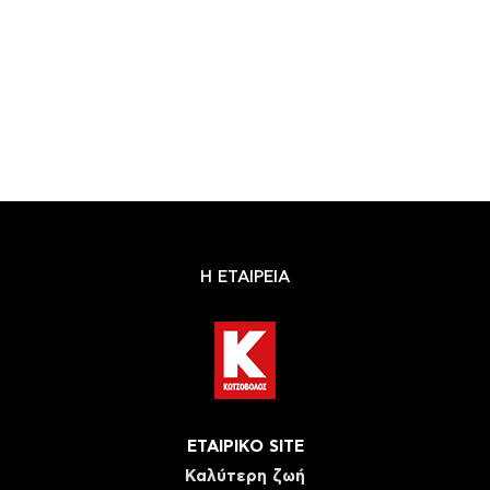
Η ΕΤΑΙΡΕΙΑ
ΕΤΑΙΡΙΚΟ SITE
Καλύτερη ζωή