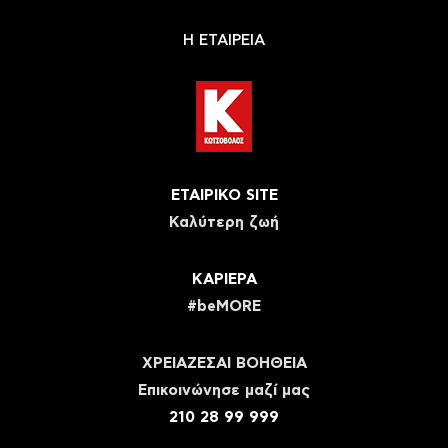
Η ΕΤΑΙΡΕΙΑ
ΕΤΑΙΡΙΚΟ SITE
Καλύτερη ζωή
ΚΑΡΙΕΡΑ
#beMORE
ΧΡΕΙΑΖΕΣΑΙ ΒΟΗΘΕΙΑ
Eπικοινώνησε μαζί μας
210 28 99 999