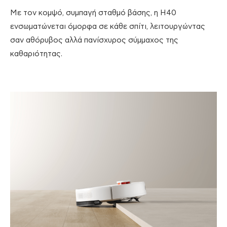
Με τον κομψό, συμπαγή σταθμό βάσης, η H40
ενσωματώνεται όμορφα σε κάθε σπίτι, λειτουργώντας
σαν αθόρυβος αλλά πανίσχυρος σύμμαχος της
καθαριότητας.