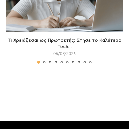
Τι Χρειάζεσαι ως Πρωτοετής; Στήσε το Καλύτερο
Tech...
05/08/2026