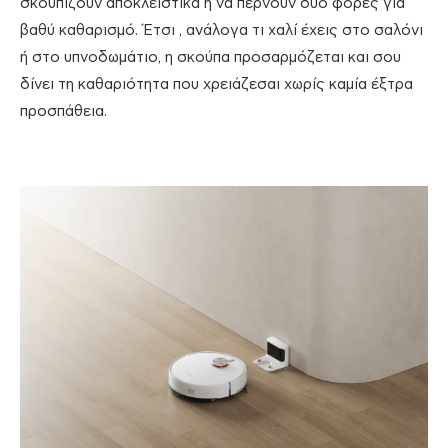
σκουπίζουν αποκλειστικά ή να περνούν δύο φορές για
βαθύ καθαρισμό. Έτσι , ανάλογα τι χαλί έχεις στο σαλόνι
ή στο υπνοδωμάτιο, η σκούπα προσαρμόζεται και σου
δίνει τη καθαριότητα που χρειάζεσαι χωρίς καμία έξτρα
προσπάθεια.