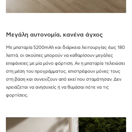
Μεγάλη αυτονομία, κανένα άγχος
Με μπαταρία 5200mAh και διάρκεια λειτουργίας έως 180
λεπτά, οι σκούπες μπορούν να καθαρίσουν μεγάλες
επιφάνειες με μία μόνο φόρτιση. Αν η μπαταρία τελειώσει
στη μέση του προγράμματος, επιστρέφουν μόνες τους
στη βάση και συνεχίζουν από εκεί που σταμάτησαν. Δεν
χρειάζεται να ανησυχείς ή να θυμάσαι πότε να τις
φορτίσεις.