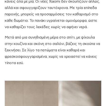
κάνεις όλα με μία; Οι νέες Xiaomi δεν σκουπίζουν απλώς,
αλλά και σφουγγαρίζουν ταυτόχρονα. Με τρία επίπεδα
παροχής, μπορείς να προσαρμόσεις τον καθαρισμό στο
κάθε δωμάτιο. Το πανάκι υγραίνεται ομοιόμορφα, ώστε
να καθαρίζει τους λεκέδες χωρίς να αφήνει νερά.
Μετά από μια συνηθισμένη μέρα στο σπίτι, με ψίχουλα
στην κουζίνα και σκόνη στο σαλόνι, βάζεις τη σκούπα να
ξεκινήσει. Σε λίγο τα πατώματα είναι καθαρά και
φρεσκοσφουγγαρισμένα, χωρίς να χρειαστεί να κάνεις
τίποτα εσύ.