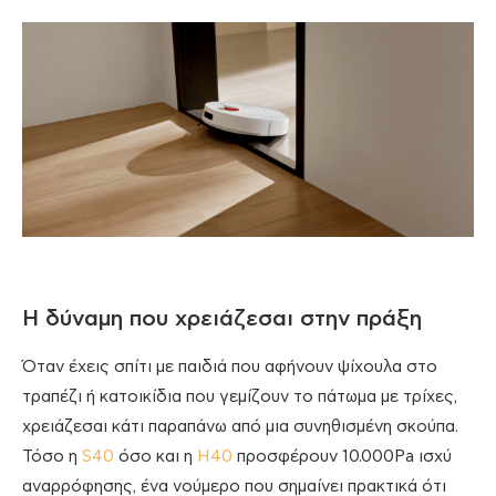
Η δύναμη που χρειάζεσαι στην πράξη
Όταν έχεις σπίτι με παιδιά που αφήνουν ψίχουλα στο
τραπέζι ή κατοικίδια που γεμίζουν το πάτωμα με τρίχες,
χρειάζεσαι κάτι παραπάνω από μια συνηθισμένη σκούπα.
Τόσο η
S40
όσο και η
H40
προσφέρουν 10.000Pa ισχύ
αναρρόφησης, ένα νούμερο που σημαίνει πρακτικά ότι