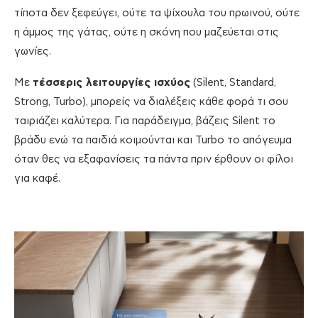
τίποτα δεν ξεφεύγει, ούτε τα ψίχουλα του πρωινού, ούτε
η άμμος της γάτας, ούτε η σκόνη που μαζεύεται στις
γωνίες.
Με
τέσσερις λειτουργίες ισχύος
(Silent, Standard,
Strong, Turbo), μπορείς να διαλέξεις κάθε φορά τι σου
ταιριάζει καλύτερα. Για παράδειγμα, βάζεις Silent το
βράδυ ενώ τα παιδιά κοιμούνται και Turbo το απόγευμα
όταν θες να εξαφανίσεις τα πάντα πριν έρθουν οι φίλοι
για καφέ.