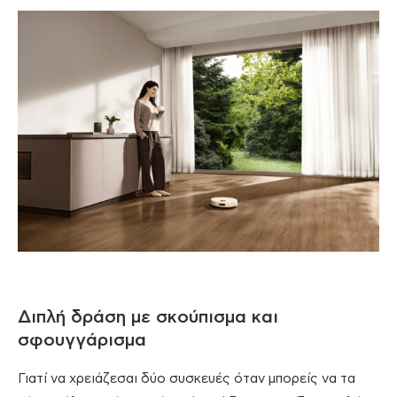
Διπλή δράση με σκούπισμα και
σφουγγάρισμα
Γιατί να χρειάζεσαι δύο συσκευές όταν μπορείς να τα