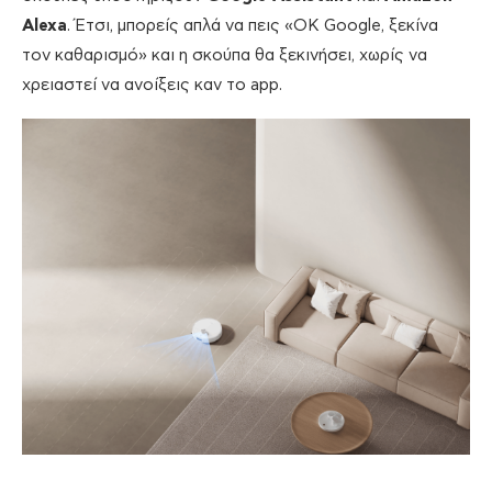
Alexa
. Έτσι, μπορείς απλά να πεις «OK Google, ξεκίνα
τον καθαρισμό» και η σκούπα θα ξεκινήσει, χωρίς να
χρειαστεί να ανοίξεις καν το app.