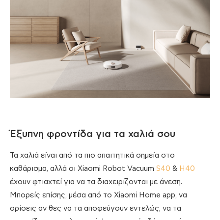
Έξυπνη φροντίδα για τα χαλιά σου
Τα χαλιά είναι από τα πιο απαιτητικά σημεία στο
καθάρισμα, αλλά οι Xiaomi Robot Vacuum
S40
&
H40
έχουν φτιαχτεί για να τα διαχειρίζονται με άνεση.
Μπορείς επίσης, μέσα από το Xiaomi Home app, να
ορίσεις αν θες να τα αποφεύγουν εντελώς, να τα