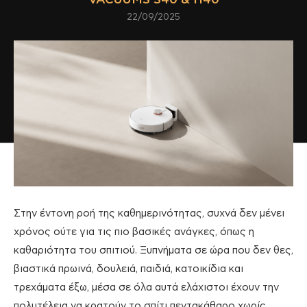
22/09/2025
Στην έντονη ροή της καθημερινότητας, συχνά δεν μένει
χρόνος ούτε για τις πιο βασικές ανάγκες, όπως η
καθαριότητα του σπιτιού. Ξυπνήματα σε ώρα που δεν θες,
βιαστικά πρωινά, δουλειά, παιδιά, κατοικίδια και
τρεχάματα έξω, μέσα σε όλα αυτά ελάχιστοι έχουν την
πολυτέλεια να κρατούν το σπίτι πεντακάθαρο χωρίς