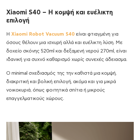
Xiaomi S40 – Η κομψή και ευέλικτη
επιλογή
Η
Xiaomi Robot Vacuum S40
είναι φτιαγμένη για
όσους θέλουν μια ισχυρή αλλά και ευέλικτη λύση. Με
δοχείο σκόνης 520ml και δεξαμενή νερού 270ml, είναι
ιδανική για συχνό καθαρισμό χωρίς συνεχές άδειασμα.
Ο minimal σχεδιασμός της την καθιστά μια κομψή,
διακριτική και βολική επιλογή, ακόμα και για μικρά
νοικοκυριά, όπως φοιτητικά σπίτια ή μικρούς
επαγγελματικούς χώρους.