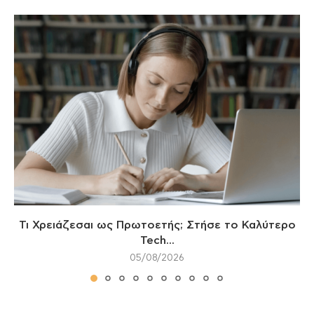
Τι Χρειάζεσαι ως Πρωτοετής; Στήσε το Καλύτερο
Tech...
05/08/2026