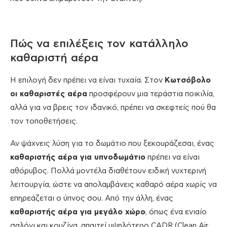
Πώς να επιλέξεις τον κατάλληλο
καθαριστή αέρα
Η επιλογή δεν πρέπει να είναι τυχαία. Στον
Κωτσόβολο
οι καθαριστές αέρα
προσφέρουν μια τεράστια ποικιλία,
αλλά για να βρεις τον ιδανικό, πρέπει να σκεφτείς πού θα
τον τοποθετήσεις.
Αν ψάχνεις λύση για το δωμάτιο που ξεκουράζεσαι, ένας
καθαριστής αέρα για υπνοδωμάτιο
πρέπει να είναι
αθόρυβος. Πολλά μοντέλα διαθέτουν ειδική νυχτερινή
λειτουργία, ώστε να απολαμβάνεις καθαρό αέρα χωρίς να
επηρεάζεται ο ύπνος σου. Από την άλλη, ένας
καθαριστής αέρα για μεγάλο χώρο
, όπως ένα ενιαίο
σαλόνι και κουζίνα, απαιτεί υψηλότερο CADR (Clean Air