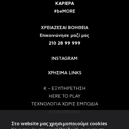
ΚΑΡΙΕΡΑ
#beMORE
ΧΡΕΙΑΖΕΣΑΙ ΒΟΗΘΕΙΑ
Eπικοινώνησε μαζί μας
210 28 99 999
INSTAGRAM
ΧΡΗΣΙΜΑ LINKS
Κ – ΕΞΥΠΗΡΕΤΗΣΗ
HERE TO PLAY
ΤΕΧΝΟΛΟΓΙΑ ΧΩΡΙΣ ΕΜΠΟΔΙΑ
ΕΠΙΚΟΙΝΩΝΙΑ
Στο website μας χρησιμοποιούμε cookies
FOLLOW US