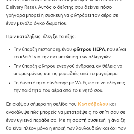
Delivery Rate). Αυτός ο δείκτης σου δείχνει πόσο
γρήγορα μπορεί η συσκευή να φιλτράρει τον αέρα σε
έναν μεγάλο όγκο δωματίου.
Πριν καταλήξεις, έλεγξε τα εξής:
Την ύπαρξη πιστοποιημένου
φίλτρου HEPA
, που είναι
το κλειδί για την αντιμετώπιση των αλλεργιών.
Την ύπαρξη φίλτρου ενεργού άνθρακα, αν θέλεις να
απομακρύνεις και τις μυρωδιές από το μαγείρεμα.
Τη δυνατότητα σύνδεσης με Wi-Fi, ώστε να ελέγχεις
την ποιότητα του αέρα από το κινητό σου.
Επισκέψου σήμερα τη σελίδα του
Κωτσόβολου
και
ανακάλυψε πώς μπορείς να μετατρέψεις το σπίτι σου σε
έναν υγιεινό παράδεισο. Με τη σωστή συσκευή, η άνοιξη
θα είναι πλέον μόνο η εποχή των λουλουδιών και όχι των