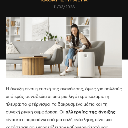
11/03/2026
Η άνοιξη είναι η εποχή της ανανέωσης, όμως για πολλούς
από εμάς συνοδεύεται από μια λιγότερο ευχάριστη
πλευρά: το φτέρνισμα, τα δακρυσμένα μάτια και τη
συνεχή ρινική συμφόρηση. Οι
αλλεργίες της άνοιξης
είναι κάτι παραπάνω από μια απλή ενόχληση, είναι μια
κατάσταση που επηρεάζει την καθημερινότητά μας,