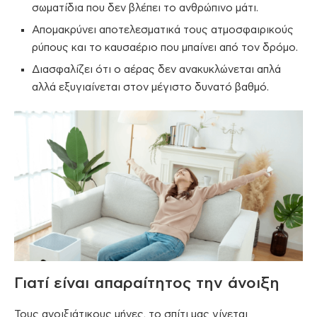
σωματίδια που δεν βλέπει το ανθρώπινο μάτι.
Απομακρύνει αποτελεσματικά τους ατμοσφαιρικούς
ρύπους και το καυσαέριο που μπαίνει από τον δρόμο.
Διασφαλίζει ότι ο αέρας δεν ανακυκλώνεται απλά
αλλά εξυγιαίνεται στον μέγιστο δυνατό βαθμό.
Γιατί είναι απαραίτητος την άνοιξη
Τους ανοιξιάτικους μήνες, το σπίτι μας γίνεται