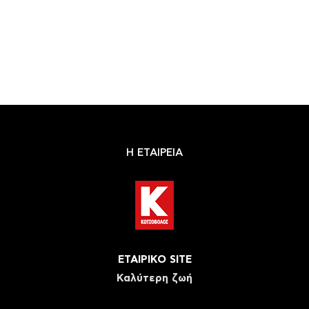
Η ΕΤΑΙΡΕΙΑ
ΕΤΑΙΡΙΚΟ SITE
Καλύτερη ζωή