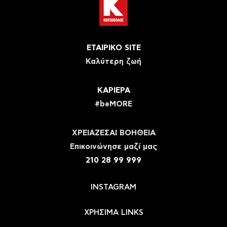
ΕΤΑΙΡΙΚΟ SITE
Καλύτερη ζωή
ΚΑΡΙΕΡΑ
#beMORE
ΧΡΕΙΑΖΕΣΑΙ ΒΟΗΘΕΙΑ
Eπικοινώνησε μαζί μας
210 28 99 999
INSTAGRAM
ΧΡΗΣΙΜΑ LINKS