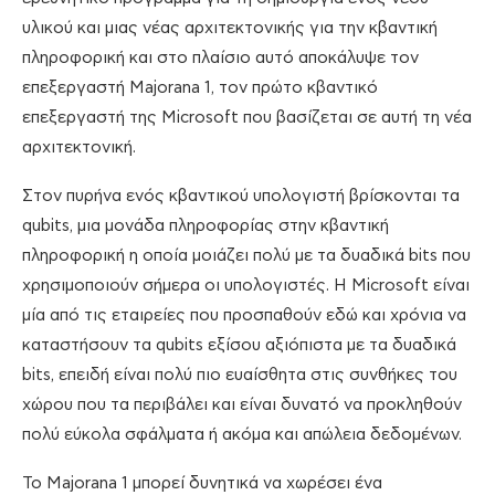
υλικού και μιας νέας αρχιτεκτονικής για την κβαντική
πληροφορική και στο πλαίσιο αυτό αποκάλυψε τον
επεξεργαστή Majorana 1, τον πρώτο κβαντικό
επεξεργαστή της Microsoft που βασίζεται σε αυτή τη νέα
αρχιτεκτονική.
Στον πυρήνα ενός κβαντικού υπολογιστή βρίσκονται τα
qubits, μια μονάδα πληροφορίας στην κβαντική
πληροφορική η οποία μοιάζει πολύ με τα δυαδικά bits που
χρησιμοποιούν σήμερα οι υπολογιστές. Η Microsoft είναι
μία από τις εταιρείες που προσπαθούν εδώ και χρόνια να
καταστήσουν τα qubits εξίσου αξιόπιστα με τα δυαδικά
bits, επειδή είναι πολύ πιο ευαίσθητα στις συνθήκες του
χώρου που τα περιβάλει και είναι δυνατό να προκληθούν
πολύ εύκολα σφάλματα ή ακόμα και απώλεια δεδομένων.
Το Majorana 1 μπορεί δυνητικά να χωρέσει ένα