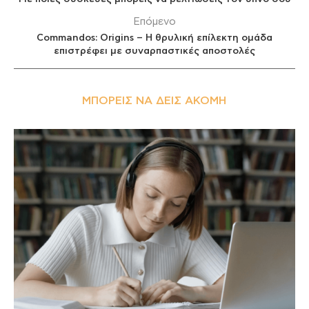
Επόμενο
Commandos: Origins – Η θρυλική επίλεκτη ομάδα
επιστρέφει με συναρπαστικές αποστολές
ΜΠΟΡΕΊΣ ΝΑ ΔΕΙΣ ΑΚΌΜΗ