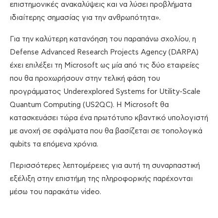
επιστημονικές ανακαλύψεις και να λύσει προβλήματα
ιδιαίτερης σημασίας για την ανθρωπότητα».
Για την καλύτερη κατανόηση του παραπάνω σχολίου, η
Defense Advanced Research Projects Agency (DARPA)
έχει επιλέξει τη Microsoft ως μία από τις δύο εταιρείες
που θα προχωρήσουν στην τελική φάση του
προγράμματος Underexplored Systems for Utility-Scale
Quantum Computing (US2QC). Η Microsoft θα
κατασκευάσει τώρα ένα πρωτότυπο κβαντικό υπολογιστή
με ανοχή σε σφάλματα που θα βασίζεται σε τοπολογικά
qubits τα επόμενα χρόνια.
Περισσότερες λεπτομέρειες για αυτή τη συναρπαστική
εξέλιξη στην επιστήμη της πληροφορικής παρέχονται
μέσω του παρακάτω video.