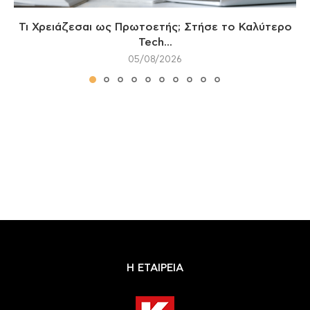
Τι Χρειάζεσαι ως Πρωτοετής; Στήσε το Καλύτερο
Tech...
05/08/2026
Η ΕΤΑΙΡΕΙΑ