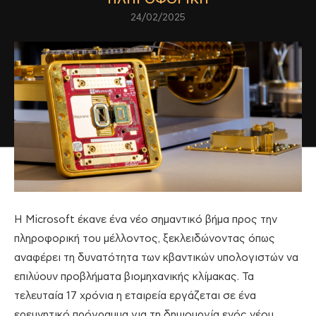
24/02/2025
Η Microsoft έκανε ένα νέο σημαντικό βήμα προς την
πληροφορική του μέλλοντος, ξεκλειδώνοντας όπως
αναφέρει τη δυνατότητα των κβαντικών υπολογιστών να
επιλύουν προβλήματα βιομηχανικής κλίμακας. Τα
τελευταία 17 χρόνια η εταιρεία εργάζεται σε ένα
ερευνητικό πρόγραμμα για τη δημιουργία ενός νέου