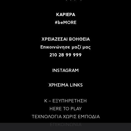
ΚΑΡΙΕΡΑ
#beMORE
ΧΡΕΙΑΖΕΣΑΙ ΒΟΗΘΕΙΑ
Eπικοινώνησε μαζί μας
210 28 99 999
INSTAGRAM
ΧΡΗΣΙΜΑ LINKS
Κ – ΕΞΥΠΗΡΕΤΗΣΗ
HERE TO PLAY
ΤΕΧΝΟΛΟΓΙΑ ΧΩΡΙΣ ΕΜΠΟΔΙΑ
ΕΠΙΚΟΙΝΩΝΙΑ