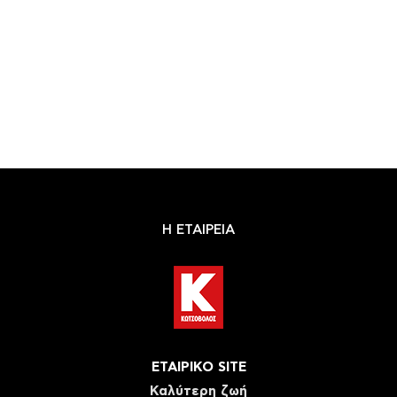
Η ΕΤΑΙΡΕΙΑ
ΕΤΑΙΡΙΚΟ SITE
Καλύτερη ζωή