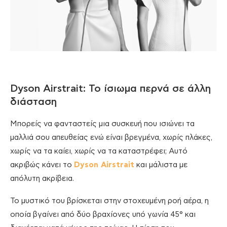
Dyson Airstrait: Το ίσιωμα περνά σε άλλη
διάσταση
Μπορείς να φανταστείς μια συσκευή που ισιώνει τα
μαλλιά σου απευθείας ενώ είναι βρεγμένα, χωρίς πλάκες,
χωρίς να τα καίει, χωρίς να τα καταστρέφει; Αυτό
ακριβώς κάνει το
Dyson Airstrait
και μάλιστα με
απόλυτη ακρίβεια.
Το μυστικό του βρίσκεται στην στοχευμένη ροή αέρα, η
οποία βγαίνει από δύο βραχίονες υπό γωνία 45° και