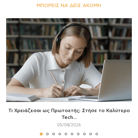
ΜΠΟΡΕΊΣ ΝΑ ΔΕΙΣ ΑΚΌΜΗ
Τι Χρειάζεσαι ως Πρωτοετής; Στήσε το Καλύτερο
Tech...
05/08/2026