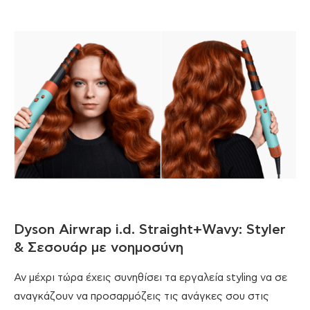
Dyson Airwrap i.d. Straight+Wavy: Styler
& Σεσουάρ με νοημοσύνη
Αν μέχρι τώρα έχεις συνηθίσει τα εργαλεία styling να σε
αναγκάζουν να προσαρμόζεις τις ανάγκες σου στις