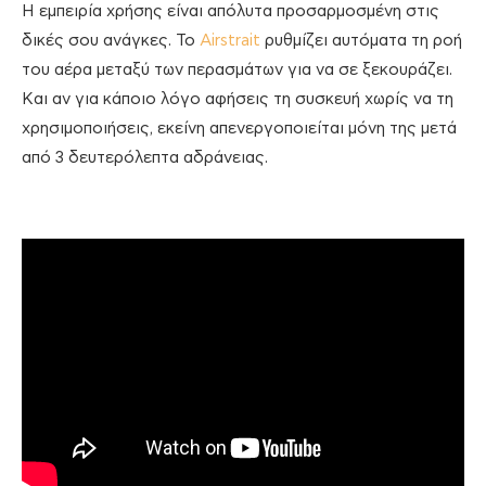
Η εμπειρία χρήσης είναι απόλυτα προσαρμοσμένη στις
δικές σου ανάγκες. Το
Airstrait
ρυθμίζει αυτόματα τη ροή
του αέρα μεταξύ των περασμάτων για να σε ξεκουράζει.
Και αν για κάποιο λόγο αφήσεις τη συσκευή χωρίς να τη
χρησιμοποιήσεις, εκείνη απενεργοποιείται μόνη της μετά
από 3 δευτερόλεπτα αδράνειας.