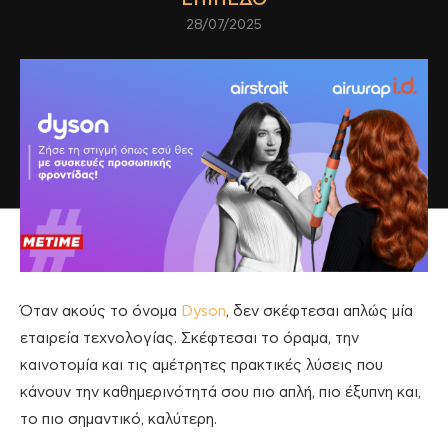
28/07/2025
Όταν ακούς το όνομα
Dyson
, δεν σκέφτεσαι απλώς μία
εταιρεία τεχνολογίας. Σκέφτεσαι το όραμα, την
καινοτομία και τις αμέτρητες πρακτικές λύσεις που
κάνουν την καθημερινότητά σου πιο απλή, πιο έξυπνη και,
το πιο σημαντικό, καλύτερη.