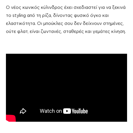
Ο νέος κωνικός κύλινδρος έχει σχεδιαστεί για να ξεκινά
το styling από τη ρίζα, δίνοντας φυσικό όγκο και
ελαστικότητα. Οι μπούκλες σου δεν δείχνουν στημένες,
ούτε φλατ, είναι ζωντανές, σταθερές και γεμάτες κίνηση.