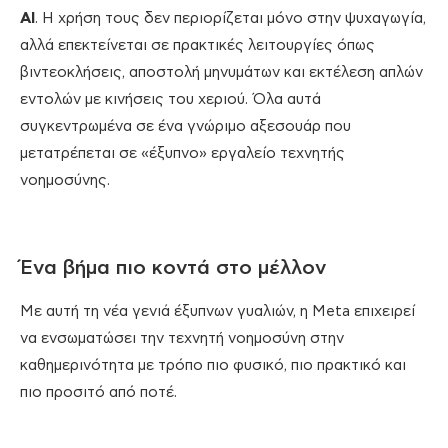
AI
. Η χρήση τους δεν περιορίζεται μόνο στην ψυχαγωγία,
αλλά επεκτείνεται σε πρακτικές λειτουργίες όπως
βιντεοκλήσεις, αποστολή μηνυμάτων και εκτέλεση απλών
εντολών με κινήσεις του χεριού. Όλα αυτά
συγκεντρωμένα σε ένα γνώριμο αξεσουάρ που
μετατρέπεται σε «έξυπνο» εργαλείο τεχνητής
νοημοσύνης.
Ένα βήμα πιο κοντά στο μέλλον
Με αυτή τη νέα γενιά έξυπνων γυαλιών, η Meta επιχειρεί
να ενσωματώσει την τεχνητή νοημοσύνη στην
καθημερινότητα με τρόπο πιο φυσικό, πιο πρακτικό και
πιο προσιτό από ποτέ.