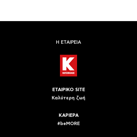
Η ΕΤΑΙΡΕΙΑ
ΕΤΑΙΡΙΚΟ SITE
Καλύτερη ζωή
ΚΑΡΙΕΡΑ
#beMORE