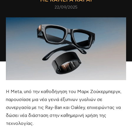
22/09/2025
Η Meta, υπό την καθοδήγηση του Μαρκ Ζούκερμπεργκ,
παρουσίασε μια νέα γενιά έξυπνων γυαλιών σε
συνεργασία με τις Ray-Ban και Oakley, επιχειρώντας να
δώσει νέα διάσταση στην καθημερινή χρήση της
τεχνολογίας.