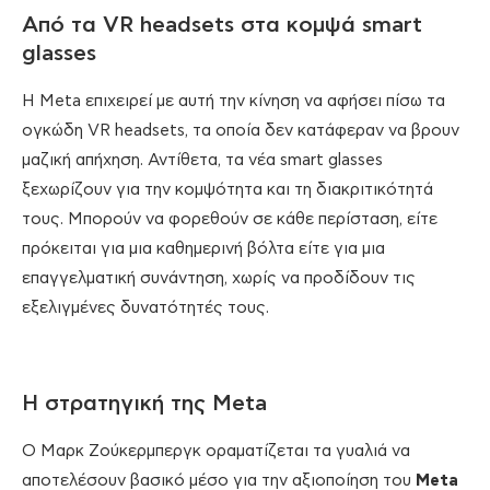
Από τα VR headsets στα κομψά smart
glasses
Η Meta επιχειρεί με αυτή την κίνηση να αφήσει πίσω τα
ογκώδη VR headsets, τα οποία δεν κατάφεραν να βρουν
μαζική απήχηση. Αντίθετα, τα νέα smart glasses
ξεχωρίζουν για την κομψότητα και τη διακριτικότητά
τους. Μπορούν να φορεθούν σε κάθε περίσταση, είτε
πρόκειται για μια καθημερινή βόλτα είτε για μια
επαγγελματική συνάντηση, χωρίς να προδίδουν τις
εξελιγμένες δυνατότητές τους.
Η στρατηγική της Meta
Ο Μαρκ Ζούκερμπεργκ οραματίζεται τα γυαλιά να
αποτελέσουν βασικό μέσο για την αξιοποίηση του
Meta