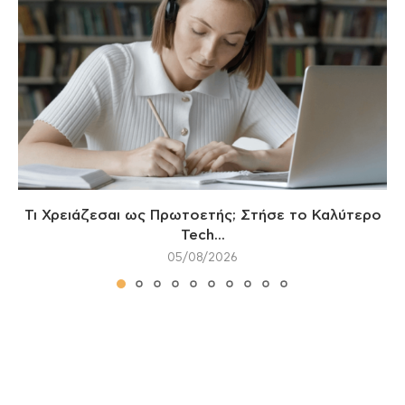
Τι Χρειάζεσαι ως Πρωτοετής; Στήσε το Καλύτερο
Tech...
05/08/2026