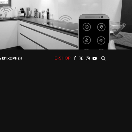
E-SHOP
 ΕΠΙΧΕΊΡΗΣΗ