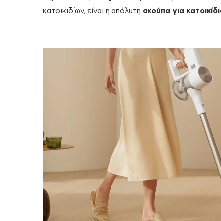
κατοικιδίων, είναι η απόλυτη
σκούπα για κατοικίδι