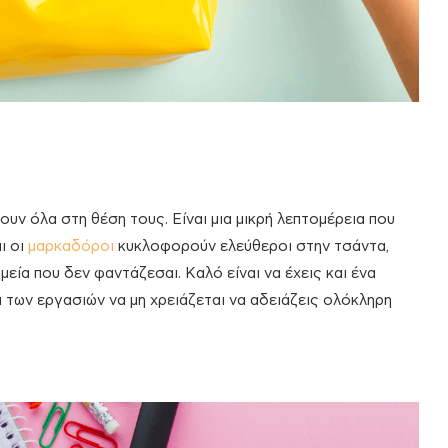
ουν όλα στη θέση τους. Είναι μια μικρή λεπτομέρεια που
ι οι
μαρκαδόροι
κυκλοφορούν ελεύθεροι στην τσάντα,
εία που δεν φαντάζεσαι. Καλό είναι να έχεις και ένα
α των εργασιών να μη χρειάζεται να αδειάζεις ολόκληρη