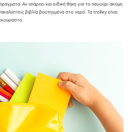
πράγματα. Αν υπάρχει και ειδική θήκη για το παγούρι ακόμη
ακαλύπτεις βιβλία βουτηγμένα στο νερό. Τα trolley είναι
ξεκούραστο.