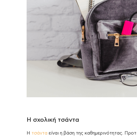
Η σχολική τσάντα
Η
τσάντα
είναι η βάση της καθημερινότητας. Προτ