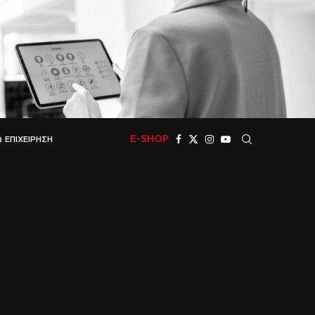
E-SHOP
 ΕΠΙΧΕΊΡΗΣΗ