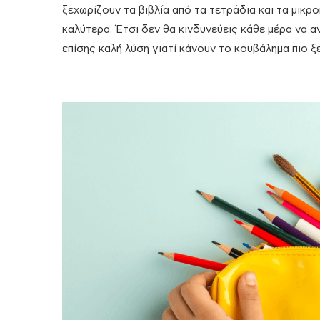
ξεχωρίζουν τα βιβλία από τα τετράδια και τα μικρο
καλύτερα. Έτσι δεν θα κινδυνεύεις κάθε μέρα να αν
επίσης καλή λύση γιατί κάνουν το κουβάλημα πιο 