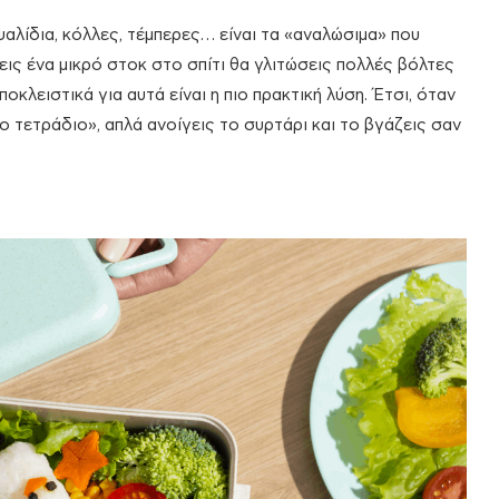
 ψαλίδια, κόλλες, τέμπερες… είναι τα «αναλώσιμα» που
χεις ένα μικρό στοκ στο σπίτι θα γλιτώσεις πολλές βόλτες
οκλειστικά για αυτά είναι η πιο πρακτική λύση. Έτσι, όταν
ο τετράδιο», απλά ανοίγεις το συρτάρι και το βγάζεις σαν