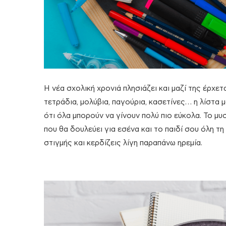
Η νέα σχολική χρονιά πλησιάζει και μαζί της έρχετ
τετράδια, μολύβια, παγούρια, κασετίνες… η λίστα 
ότι όλα μπορούν να γίνουν πολύ πιο εύκολα. Το μυ
που θα δουλεύει για εσένα και το παιδί σου όλη τη
στιγμής και κερδίζεις λίγη παραπάνω ηρεμία.