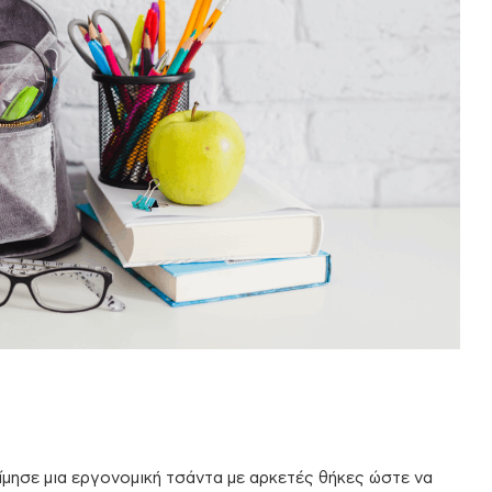
ίμησε μια εργονομική τσάντα με αρκετές θήκες ώστε να