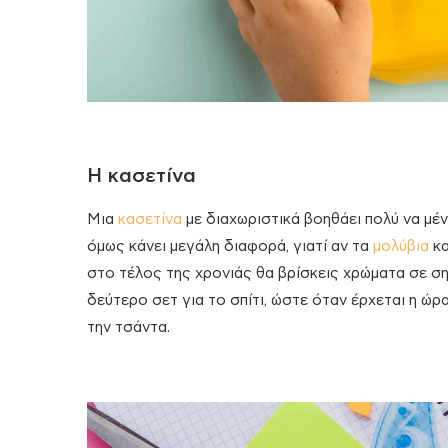
Η κασετίνα
Μια
κασετίνα
με διαχωριστικά βοηθάει πολύ να μέν
όμως κάνει μεγάλη διαφορά, γιατί αν τα
μολύβια
κα
στο τέλος της χρονιάς θα βρίσκεις χρώματα σε σημ
δεύτερο σετ για το σπίτι, ώστε όταν έρχεται η ώρ
την τσάντα.