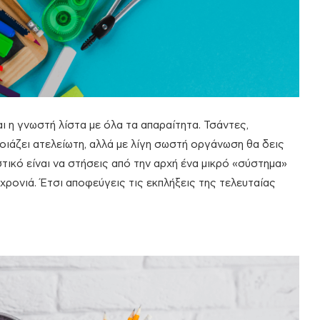
αι η γνωστή λίστα με όλα τα απαραίτητα. Τσάντες,
μοιάζει ατελείωτη, αλλά με λίγη σωστή οργάνωση θα δεις
στικό είναι να στήσεις από την αρχή ένα μικρό «σύστημα»
 χρονιά. Έτσι αποφεύγεις τις εκπλήξεις της τελευταίας