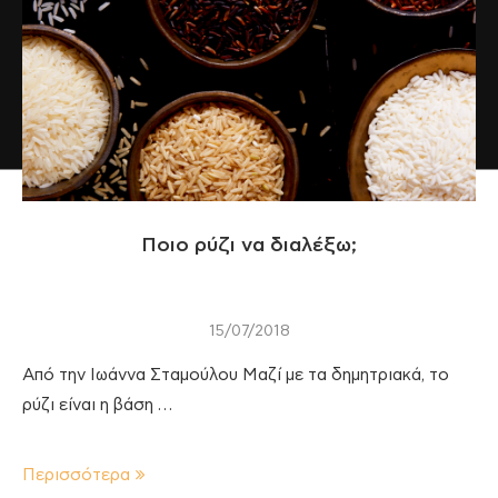
Ποιο ρύζι να διαλέξω;
15/07/2018
Από την Ιωάννα Σταμούλου Μαζί με τα δημητριακά, το
ρύζι είναι η βάση …
Περισσότερα