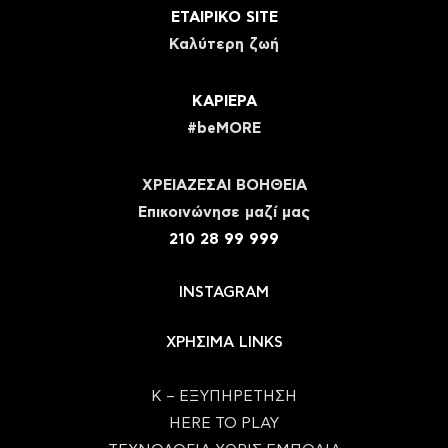
ΕΤΑΙΡΙΚΟ SITE
Καλύτερη ζωή
ΚΑΡΙΕΡΑ
#beMORE
ΧΡΕΙΑΖΕΣΑΙ ΒΟΗΘΕΙΑ
Eπικοινώνησε μαζί μας
210 28 99 999
INSTAGRAM
ΧΡΗΣΙΜΑ LINKS
Κ – ΕΞΥΠΗΡΕΤΗΣΗ
HERE TO PLAY