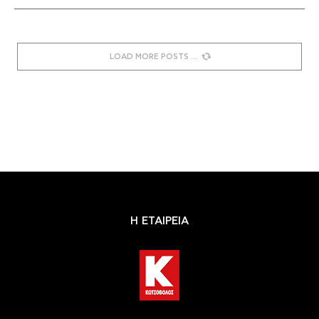
LOAD MORE POSTS
Η ΕΤΑΙΡΕΙΑ