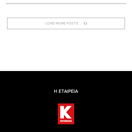
LOAD MORE POSTS
Η ΕΤΑΙΡΕΙΑ