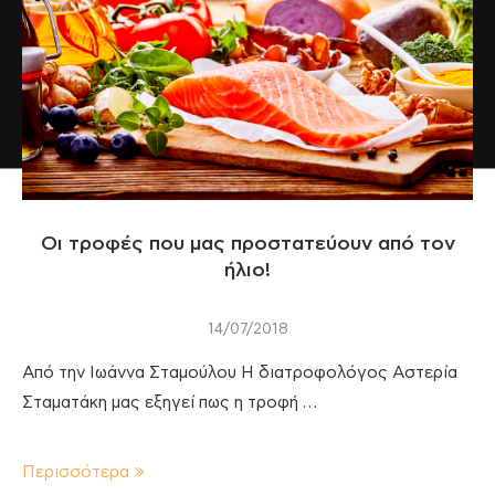
Οι τροφές που μας προστατεύουν από τον
ήλιο!
14/07/2018
Από την Ιωάννα Σταμούλου Η διατροφολόγος Αστερία
Σταματάκη μας εξηγεί πως η τροφή …
Περισσότερα