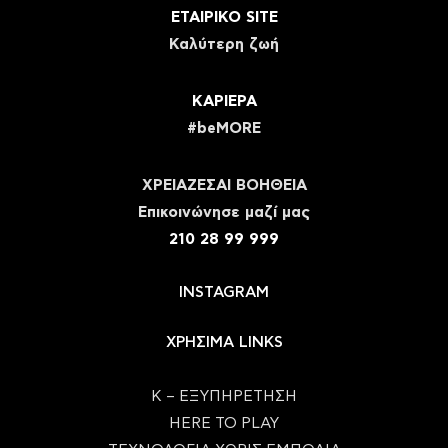
ΕΤΑΙΡΙΚΟ SITE
Καλύτερη ζωή
ΚΑΡΙΕΡΑ
#beMORE
ΧΡΕΙΑΖΕΣΑΙ ΒΟΗΘΕΙΑ
Eπικοινώνησε μαζί μας
210 28 99 999
INSTAGRAM
ΧΡΗΣΙΜΑ LINKS
Κ – ΕΞΥΠΗΡΕΤΗΣΗ
HERE TO PLAY