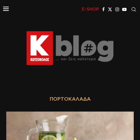
E-SHOP
ΠΟΡΤΟΚΑΛΆΔΑ