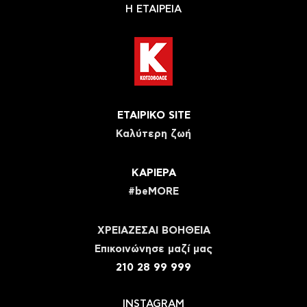
Η ΕΤΑΙΡΕΙΑ
ΕΤΑΙΡΙΚΟ SITE
Καλύτερη ζωή
ΚΑΡΙΕΡΑ
#beMORE
ΧΡΕΙΑΖΕΣΑΙ ΒΟΗΘΕΙΑ
Eπικοινώνησε μαζί μας
210 28 99 999
INSTAGRAM