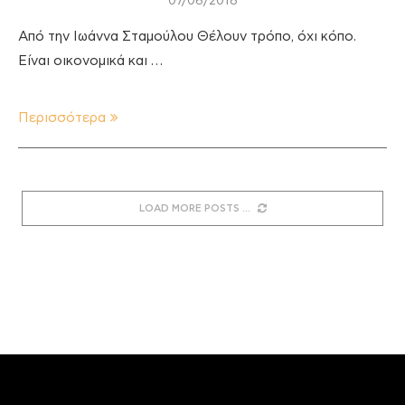
07/06/2018
Από την Ιωάννα Σταμούλου Θέλουν τρόπο, όχι κόπο.
Είναι οικονομικά και …
Περισσότερα
LOAD MORE POSTS