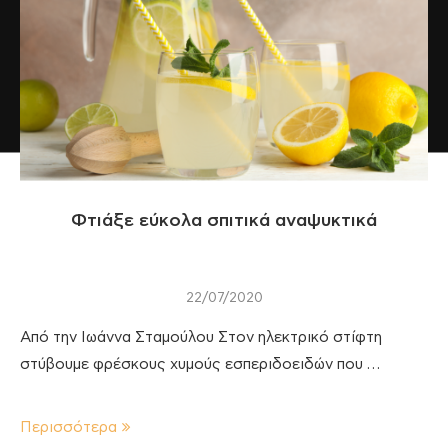
Φτιάξε εύκολα σπιτικά αναψυκτικά
22/07/2020
Από την Ιωάννα Σταμούλου Στον ηλεκτρικό στίφτη
στύβουμε φρέσκους χυμούς εσπεριδοειδών που …
Περισσότερα