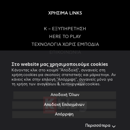
ΧΡΗΣΙΜΑ LINKS
Κ – ΕΞΥΠΗΡΕΤΗΣΗ
HERE TO PLAY
ΤΕΧΝΟΛΟΓΙΑ ΧΩΡΙΣ ΕΜΠΟΔΙΑ
ΕΠΙΚΟΙΝΩΝΙΑ
Στο website μας χρησιμοποιούμε cookies
FOLLOW US
Κάνοντας κλικ στο κουμπί "Αποδοχή", συναινείς στη
χρήση cookies για σκοπούς στατιστικής και μάρκετινγκ. Αν
κάνεις κλικ στην επιλογή "Απόρριψη", συναινείς μόνο για
τη χρήση των αναγκαίων & λειτουργικών cookies.
Αποδοχή Όλων
Αποδοχή Επιλεγμένων
Απόρριψη
Περισσότερα