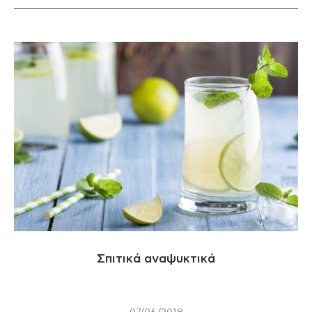
Σπιτικά αναψυκτικά