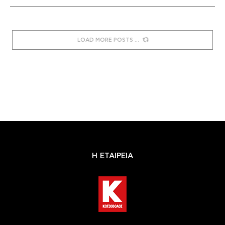
LOAD MORE POSTS
Η ΕΤΑΙΡΕΙΑ