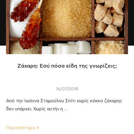
Ζάχαρη: Εσύ πόσα είδη της γνωρίζεις;
16/07/2018
Από την Ιωάννα Σταμούλου Σπίτι χωρίς κόκκο ζάχαρης
δεν υπάρχει. Χωρίς αυτήν η …
Περισσότερα