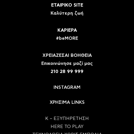
ΕΤΑΙΡΙΚΟ SITE
Καλύτερη ζωή
ΚΑΡΙΕΡΑ
#beMORE
ΧΡΕΙΑΖΕΣΑΙ ΒΟΗΘΕΙΑ
Eπικοινώνησε μαζί μας
210 28 99 999
INSTAGRAM
ΧΡΗΣΙΜΑ LINKS
Κ – ΕΞΥΠΗΡΕΤΗΣΗ
HERE TO PLAY