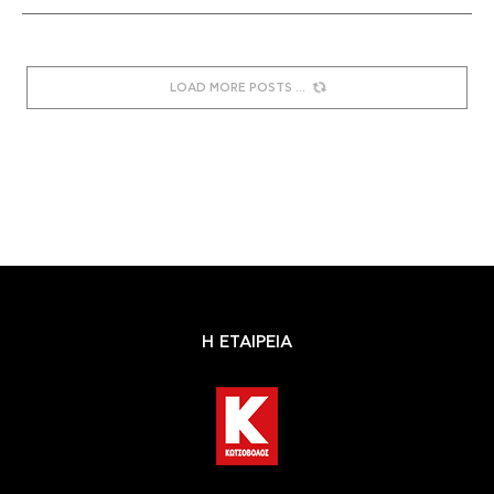
LOAD MORE POSTS
Η ΕΤΑΙΡΕΙΑ