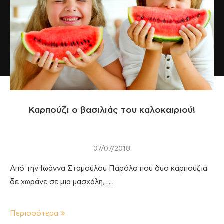
Καρπούζι ο βασιλιάς του καλοκαιριού!
07/07/2018
Από την Ιωάννα Σταμούλου Παρόλο που δύο καρπούζια
δε χωράνε σε μια μασχάλη, …
Περισσότερα