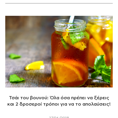
Τσάι του βουνού: Όλα όσα πρέπει να ξέρεις
και 2 δροσεροί τρόποι για να το απολαύσεις!