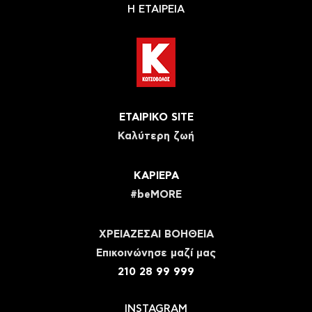
Η ΕΤΑΙΡΕΙΑ
ΕΤΑΙΡΙΚΟ SITE
Καλύτερη ζωή
ΚΑΡΙΕΡΑ
#beMORE
ΧΡΕΙΑΖΕΣΑΙ ΒΟΗΘΕΙΑ
Eπικοινώνησε μαζί μας
210 28 99 999
INSTAGRAM