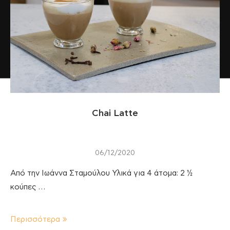
Chai Latte
06/12/2020
Από την Ιωάννα Σταμούλου Υλικά για 4 άτομα: 2 ½
κούπες …
Περισσότερα