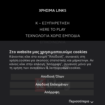
ΧΡΗΣΙΜΑ LINKS
Κ – ΕΞΥΠΗΡΕΤΗΣΗ
HERE TO PLAY
ΤΕΧΝΟΛΟΓΙΑ ΧΩΡΙΣ ΕΜΠΟΔΙΑ
ΕΠΙΚΟΙΝΩΝΙΑ
Στο website μας χρησιμοποιούμε cookies
FOLLOW US
Κάνοντας κλικ στο κουμπί "Αποδοχή", συναινείς στη
χρήση cookies για σκοπούς στατιστικής και μάρκετινγκ. Αν
κάνεις κλικ στην επιλογή "Απόρριψη", συναινείς μόνο για
τη χρήση των αναγκαίων & λειτουργικών cookies.
Αποδοχή Όλων
Αποδοχή Επιλεγμένων
Απόρριψη
Περισσότερα