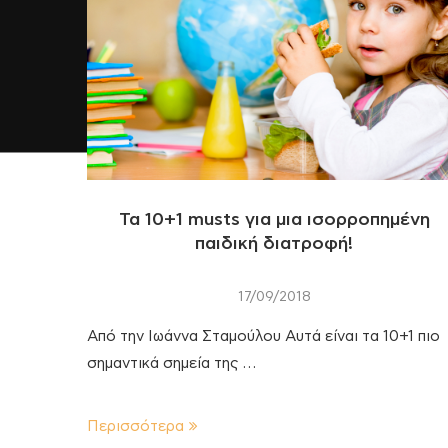
Τα 10+1 musts για μια ισορροπημένη
παιδική διατροφή!
17/09/2018
Από την Ιωάννα Σταμούλου Αυτά είναι τα 10+1 πιο
σημαντικά σημεία της …
Περισσότερα