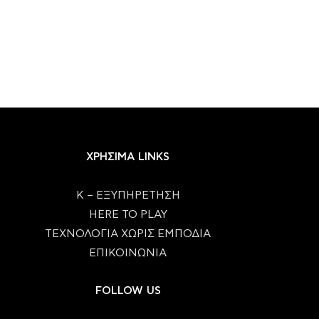
ΧΡΗΣΙΜΑ LINKS
Κ – ΕΞΥΠΗΡΕΤΗΣΗ
HERE TO PLAY
ΤΕΧΝΟΛΟΓΙΑ ΧΩΡΙΣ ΕΜΠΟΔΙΑ
ΕΠΙΚΟΙΝΩΝΙΑ
FOLLOW US