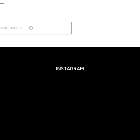
MORE POSTS
INSTAGRAM