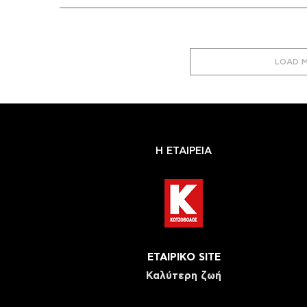
LOAD 
Η ΕΤΑΙΡΕΙΑ
ΕΤΑΙΡΙΚΟ SITE
Καλύτερη ζωή