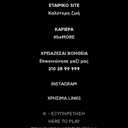
ΕΤΑΙΡΙΚΟ SITE
Καλύτερη ζωή
ΚΑΡΙΕΡΑ
#beMORE
ΧΡΕΙΑΖΕΣΑΙ ΒΟΗΘΕΙΑ
Eπικοινώνησε μαζί μας
210 28 99 999
INSTAGRAM
ΧΡΗΣΙΜΑ LINKS
Κ – ΕΞΥΠΗΡΕΤΗΣΗ
HERE TO PLAY