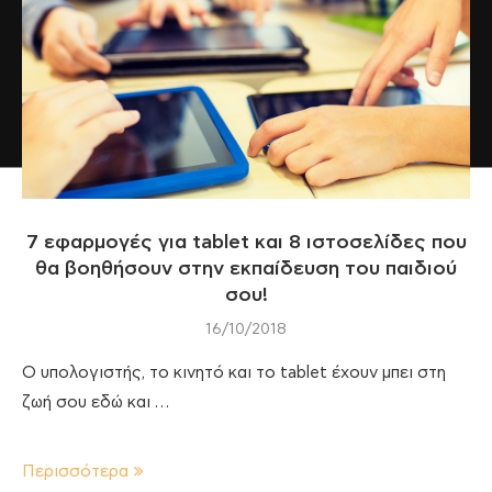
7 εφαρμογές για tablet και 8 ιστοσελίδες που
θα βοηθήσουν στην εκπαίδευση του παιδιού
σου!
16/10/2018
Ο υπολογιστής, το κινητό και το tablet έχουν μπει στη
ζωή σου εδώ και …
Περισσότερα