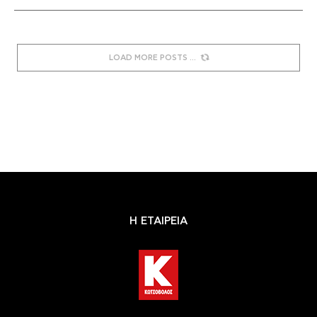
LOAD MORE POSTS
Η ΕΤΑΙΡΕΙΑ