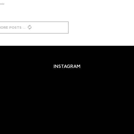
MORE POSTS
INSTAGRAM