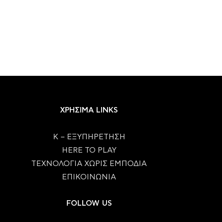
ΧΡΗΣΙΜΑ LINKS
Κ – ΕΞΥΠΗΡΕΤΗΣΗ
HERE TO PLAY
ΤΕΧΝΟΛΟΓΙΑ ΧΩΡΙΣ ΕΜΠΟΔΙΑ
ΕΠΙΚΟΙΝΩΝΙΑ
FOLLOW US