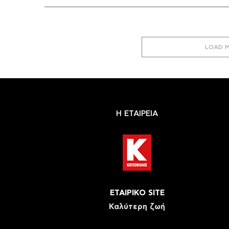
LOAD 
Η ΕΤΑΙΡΕΙΑ
ΕΤΑΙΡΙΚΟ SITE
Καλύτερη ζωή