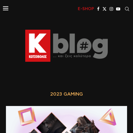
E-SHOP
2023 GAMING