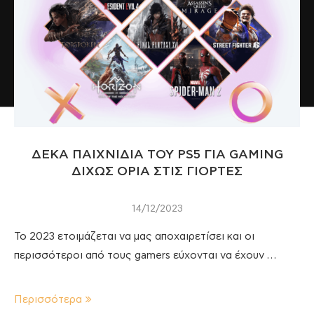
ΔΕΚΑ ΠΑΙΧΝΙΔΙΑ ΤΟΥ PS5 ΓΙΑ GAMING
ΔΙΧΩΣ ΟΡΙΑ ΣΤΙΣ ΓΙΟΡΤΕΣ
14/12/2023
Το 2023 ετοιμάζεται να μας αποχαιρετίσει και οι
περισσότεροι από τους gamers εύχονται να έχουν …
Περισσότερα