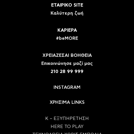
ΕΤΑΙΡΙΚΟ SITE
Καλύτερη ζωή
ΚΑΡΙΕΡΑ
#beMORE
ΧΡΕΙΑΖΕΣΑΙ ΒΟΗΘΕΙΑ
Eπικοινώνησε μαζί μας
210 28 99 999
INSTAGRAM
ΧΡΗΣΙΜΑ LINKS
Κ – ΕΞΥΠΗΡΕΤΗΣΗ
HERE TO PLAY