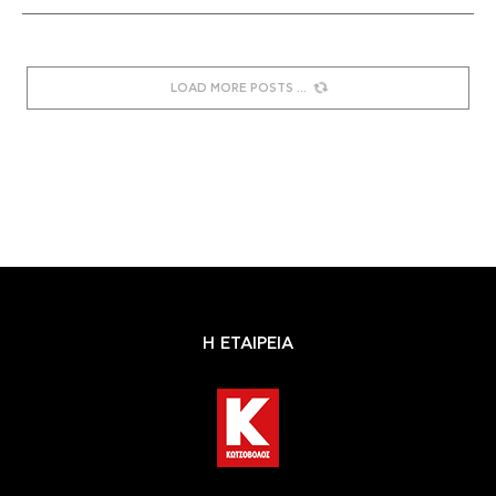
LOAD MORE POSTS
Η ΕΤΑΙΡΕΙΑ