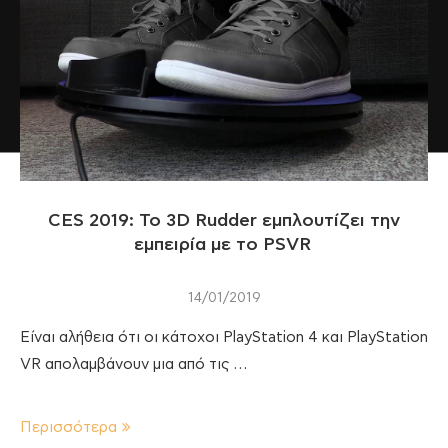
CES 2019: To 3D Rudder εμπλουτίζει την
εμπειρία με το PSVR
14/01/2019
Είναι αλήθεια ότι οι κάτοχοι PlayStation 4 και PlayStation
VR απολαμβάνουν μια από τις …
Περισσότερα