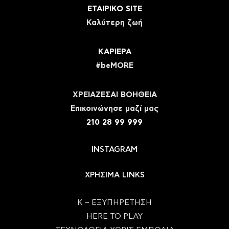
ΕΤΑΙΡΙΚΟ SITE
Καλύτερη ζωή
ΚΑΡΙΕΡΑ
#beMORE
ΧΡΕΙΑΖΕΣΑΙ ΒΟΗΘΕΙΑ
Eπικοινώνησε μαζί μας
210 28 99 999
INSTAGRAM
ΧΡΗΣΙΜΑ LINKS
Κ – ΕΞΥΠΗΡΕΤΗΣΗ
HERE TO PLAY