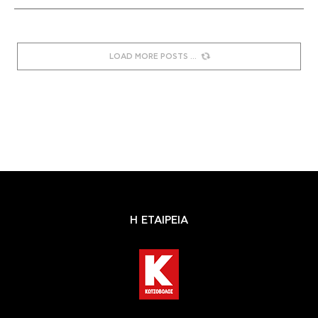
LOAD MORE POSTS
Η ΕΤΑΙΡΕΙΑ