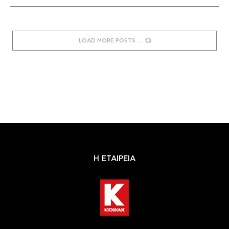
LOAD MORE POSTS
Η ΕΤΑΙΡΕΙΑ