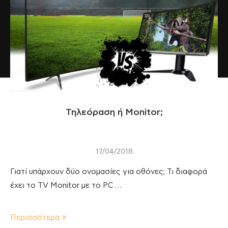
Τηλεόραση ή Monitor;
17/04/2018
Γιατί υπάρχουν δύο ονομασίες για οθόνες; Τι διαφορά
έχει το TV Monitor με το PC …
Περισσότερα