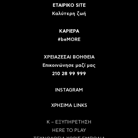
ΕΤΑΙΡΙΚΟ SITE
Καλύτερη ζωή
ΚΑΡΙΕΡΑ
#beMORE
ΧΡΕΙΑΖΕΣΑΙ ΒΟΗΘΕΙΑ
Eπικοινώνησε μαζί μας
210 28 99 999
INSTAGRAM
ΧΡΗΣΙΜΑ LINKS
Κ – ΕΞΥΠΗΡΕΤΗΣΗ
HERE TO PLAY