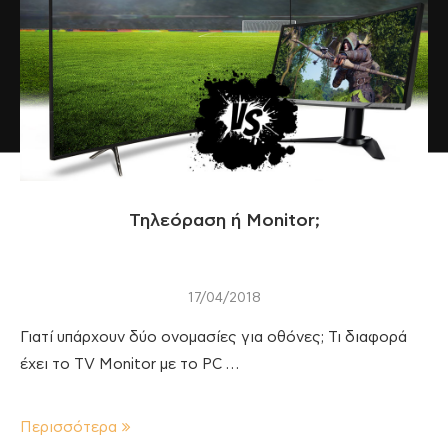
Τηλεόραση ή Monitor;
17/04/2018
Γιατί υπάρχουν δύο ονομασίες για οθόνες; Τι διαφορά
έχει το TV Monitor με το PC …
Περισσότερα