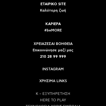
ΕΤΑΙΡΙΚΟ SITE
Καλύτερη ζωή
ΚΑΡΙΕΡΑ
#beMORE
ΧΡΕΙΑΖΕΣΑΙ ΒΟΗΘΕΙΑ
Eπικοινώνησε μαζί μας
210 28 99 999
INSTAGRAM
ΧΡΗΣΙΜΑ LINKS
Κ – ΕΞΥΠΗΡΕΤΗΣΗ
HERE TO PLAY