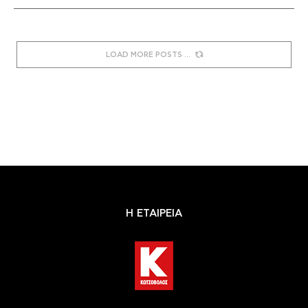
LOAD MORE POSTS
Η ΕΤΑΙΡΕΙΑ