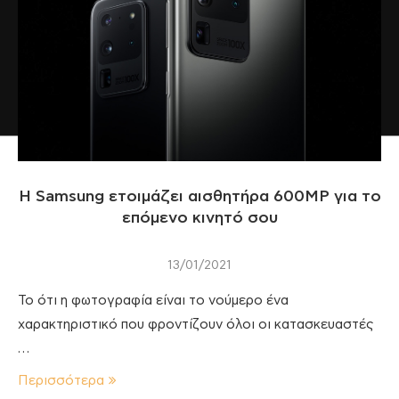
Η Samsung ετοιμάζει αισθητήρα 600MP για το
επόμενο κινητό σου
13/01/2021
Το ότι η φωτογραφία είναι το νούμερο ένα
χαρακτηριστικό που φροντίζουν όλοι οι κατασκευαστές
…
Περισσότερα