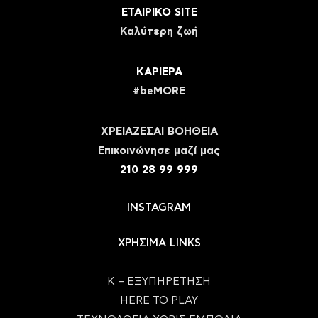
ΕΤΑΙΡΙΚΟ SITE
Καλύτερη ζωή
ΚΑΡΙΕΡΑ
#beMORE
ΧΡΕΙΑΖΕΣΑΙ ΒΟΗΘΕΙΑ
Eπικοινώνησε μαζί μας
210 28 99 999
INSTAGRAM
ΧΡΗΣΙΜΑ LINKS
Κ – ΕΞΥΠΗΡΕΤΗΣΗ
HERE TO PLAY