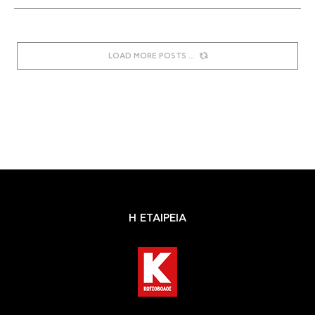
LOAD MORE POSTS
Η ΕΤΑΙΡΕΙΑ