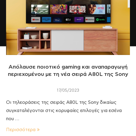
Απόλαυσε ποιοτικό gaming και αναπαραγωγή
περιεχομένου με τη νέα σειρά A80L της Sony
17/05/2023
Οι τηλεοράσεις της σειράς A80L της Sony δικαίως
συγκαταλέγονται στις κορυφαίες επιλογές για εσένα
που …
Περισσότερα