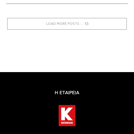
LOAD MORE POSTS
Η ΕΤΑΙΡΕΙΑ