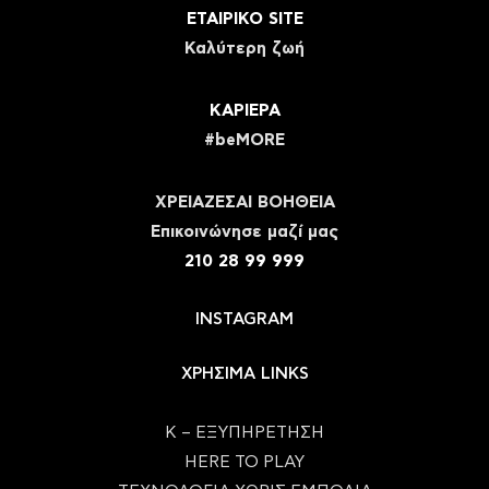
ΕΤΑΙΡΙΚΟ SITE
Καλύτερη ζωή
ΚΑΡΙΕΡΑ
#beMORE
ΧΡΕΙΑΖΕΣΑΙ ΒΟΗΘΕΙΑ
Eπικοινώνησε μαζί μας
210 28 99 999
INSTAGRAM
ΧΡΗΣΙΜΑ LINKS
Κ – ΕΞΥΠΗΡΕΤΗΣΗ
HERE TO PLAY