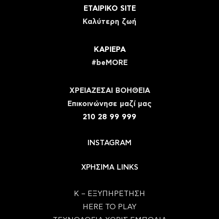
ΕΤΑΙΡΙΚΟ SITE
Καλύτερη ζωή
ΚΑΡΙΕΡΑ
#beMORE
ΧΡΕΙΑΖΕΣΑΙ ΒΟΗΘΕΙΑ
Eπικοινώνησε μαζί μας
210 28 99 999
INSTAGRAM
ΧΡΗΣΙΜΑ LINKS
Κ – ΕΞΥΠΗΡΕΤΗΣΗ
HERE TO PLAY