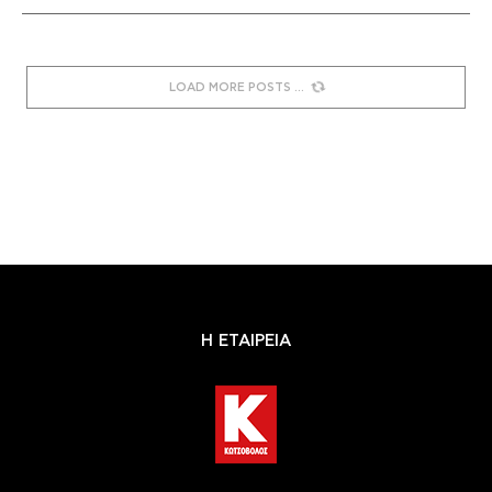
LOAD MORE POSTS
Η ΕΤΑΙΡΕΙΑ