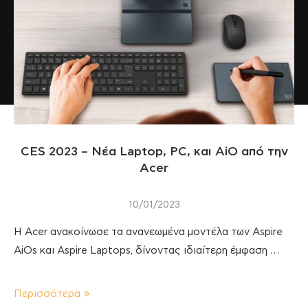
CES 2023 – Νέα Laptop, PC, και AiO από την
Acer
10/01/2023
Η Acer ανακοίνωσε τα ανανεωμένα μοντέλα των Aspire
ΑiOs και Aspire Laptops, δίνοντας ιδιαίτερη έμφαση …
Περισσότερα