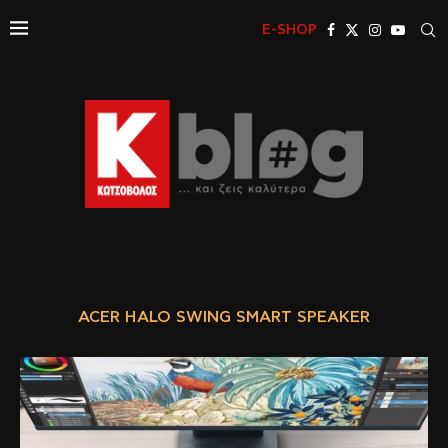
E-SHOP
ACER HALO SWING SMART SPEAKER