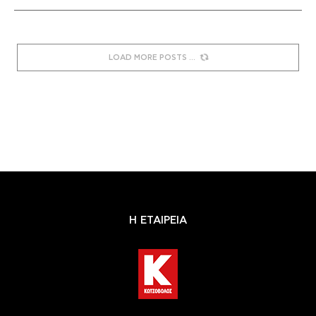
LOAD MORE POSTS
Η ΕΤΑΙΡΕΙΑ