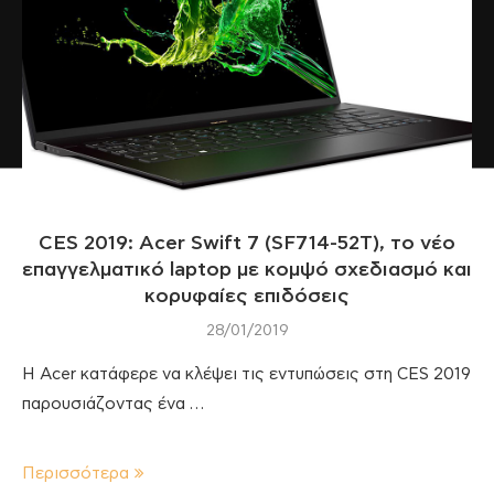
CES 2019: Acer Swift 7 (SF714-52T), το νέο
επαγγελματικό laptop με κομψό σχεδιασμό και
κορυφαίες επιδόσεις
28/01/2019
Η Acer κατάφερε να κλέψει τις εντυπώσεις στη CES 2019
παρουσιάζοντας ένα …
Περισσότερα