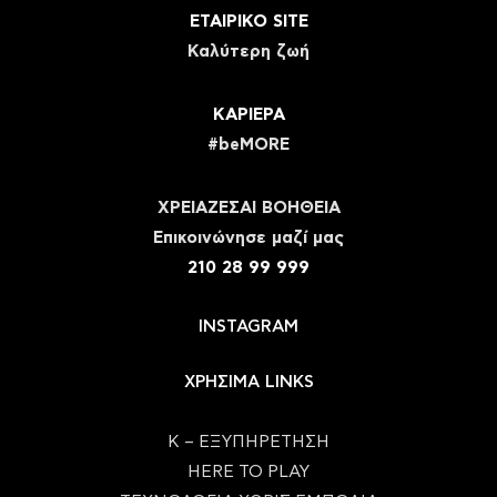
ΕΤΑΙΡΙΚΟ SITE
Καλύτερη ζωή
ΚΑΡΙΕΡΑ
#beMORE
ΧΡΕΙΑΖΕΣΑΙ ΒΟΗΘΕΙΑ
Eπικοινώνησε μαζί μας
210 28 99 999
INSTAGRAM
ΧΡΗΣΙΜΑ LINKS
Κ – ΕΞΥΠΗΡΕΤΗΣΗ
HERE TO PLAY