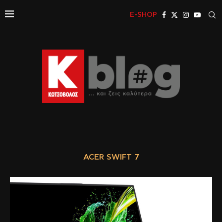
E-SHOP
ACER SWIFT 7