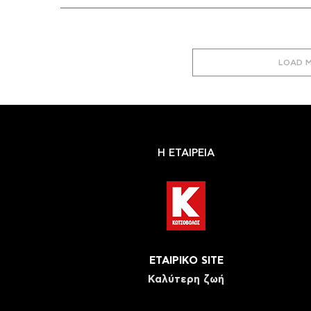
LOAD 
Η ΕΤΑΙΡΕΙΑ
ΕΤΑΙΡΙΚΟ SITE
Καλύτερη ζωή