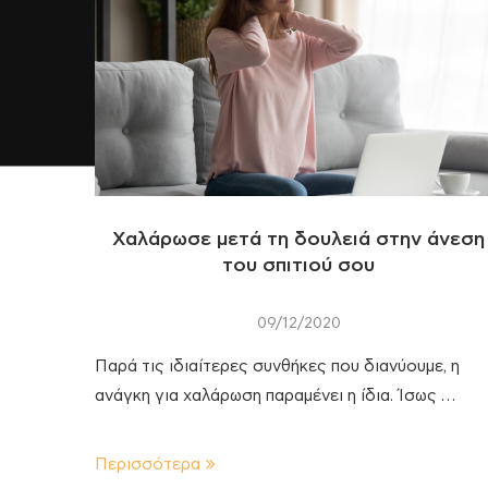
Χαλάρωσε μετά τη δουλειά στην άνεση
του σπιτιού σου
09/12/2020
Παρά τις ιδιαίτερες συνθήκες που διανύουμε, η
ανάγκη για χαλάρωση παραμένει η ίδια. Ίσως …
Περισσότερα