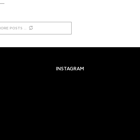
MORE POSTS
INSTAGRAM