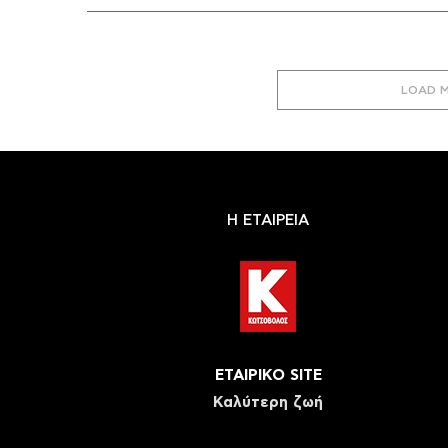
LOAD 
Η ΕΤΑΙΡΕΙΑ
ΕΤΑΙΡΙΚΟ SITE
Καλύτερη ζωή