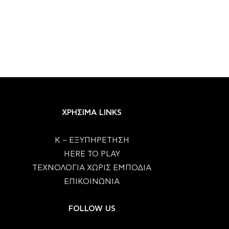
ΧΡΗΣΙΜΑ LINKS
Κ – ΕΞΥΠΗΡΕΤΗΣΗ
HERE TO PLAY
ΤΕΧΝΟΛΟΓΙΑ ΧΩΡΙΣ ΕΜΠΟΔΙΑ
ΕΠΙΚΟΙΝΩΝΙΑ
FOLLOW US